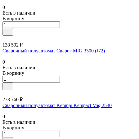
0
Есть в наличии
В корзину
138 592 ₽
Сварочный полуавтомат Сварог MIG 3500 (J72)
0
Есть в наличии
В корзину
273 760 ₽
Сварочный полуавтомат Kemppi Kempact Mig 2530
0
Есть в наличии
В корзину