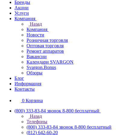
Бренды
Акции
Услуги
Компания
Назад
Компания
Новости
Розничная торговля
Оптовая торговля
Ремонт аппаратов
Вакансии
Календари SVARGON
Svargon.Bonus
Обзоры
Блог
Информация
Контакты
0
Корзина
(800) 333-83-84
звонок 8-800 бесплатный
Назад
Телефоны
(800) 333-83-84
звонок 8-800 бесплатный
(812) 642-60-20