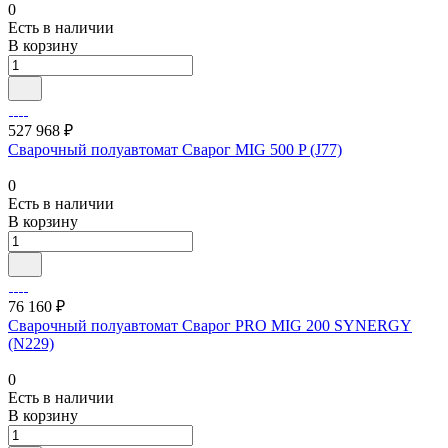
0
Есть в наличии
В корзину
527 968 ₽
Сварочный полуавтомат Сварог MIG 500 P (J77)
0
Есть в наличии
В корзину
76 160 ₽
Cварочный полуавтомат Сварог PRO MIG 200 SYNERGY
(N229)
0
Есть в наличии
В корзину