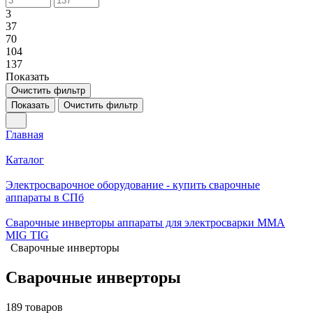
3
37
70
104
137
Показать
Очистить фильтр
Показать
Очистить фильтр
Главная
Каталог
Электросварочное оборудование - купить сварочные
аппараты в СПб
Сварочные инверторы аппараты для электросварки MMA
MIG TIG
Сварочные инверторы
Сварочные инверторы
189 товаров