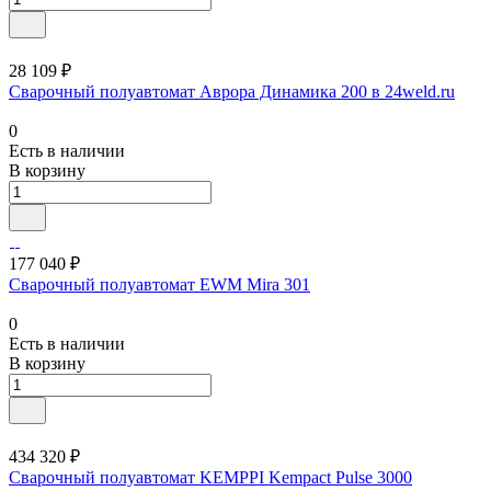
28 109 ₽
Сварочный полуавтомат Аврора Динамика 200 в 24weld.ru
0
Есть в наличии
В корзину
177 040 ₽
Сварочный полуавтомат EWM Mira 301
0
Есть в наличии
В корзину
434 320 ₽
Сварочный полуавтомат KEMPPI Kempact Pulse 3000