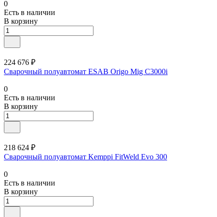
0
Есть в наличии
В корзину
224 676 ₽
Сварочный полуавтомат ESAB Origo Mig C3000i
0
Есть в наличии
В корзину
218 624 ₽
Сварочный полуавтомат Kemppi FitWeld Evo 300
0
Есть в наличии
В корзину