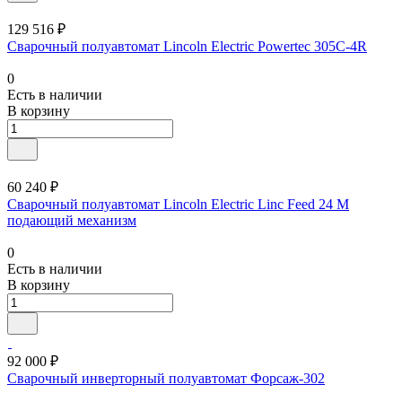
129 516 ₽
Сварочный полуавтомат Lincoln Electric Powertec 305C-4R
0
Есть в наличии
В корзину
60 240 ₽
Сварочный полуавтомат Lincoln Electric Linc Feed 24 M
подающий механизм
0
Есть в наличии
В корзину
92 000 ₽
Сварочный инверторный полуавтомат Форсаж-302