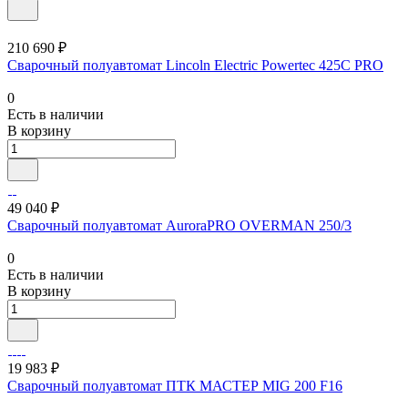
210 690 ₽
Сварочный полуавтомат Lincoln Electric Powertec 425C PRO
0
Есть в наличии
В корзину
49 040 ₽
Cварочный полуавтомат AuroraPRO OVERMAN 250/3
0
Есть в наличии
В корзину
19 983 ₽
Сварочный полуавтомат ПТК МАСТЕР MIG 200 F16