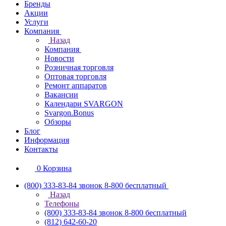
Бренды
Акции
Услуги
Компания
Назад
Компания
Новости
Розничная торговля
Оптовая торговля
Ремонт аппаратов
Вакансии
Календари SVARGON
Svargon.Bonus
Обзоры
Блог
Информация
Контакты
0
Корзина
(800) 333-83-84
звонок 8-800 бесплатный
Назад
Телефоны
(800) 333-83-84
звонок 8-800 бесплатный
(812) 642-60-20