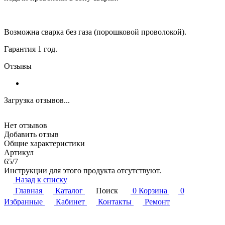
Возможна сварка без газа (порошковой проволокой).
Гарантия 1 год.
Отзывы
Загрузка отзывов...
Нет отзывов
Добавить отзыв
Общие характеристики
Артикул
65/7
Инструкции для этого продукта отсутствуют.
Назад к списку
Главная
Каталог
Поиск
0
Корзина
0
Избранные
Кабинет
Контакты
Ремонт