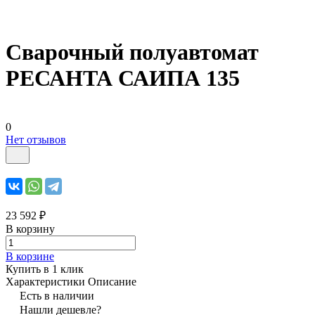
Сварочный полуавтомат
РЕСАНТА САИПА 135
0
Нет отзывов
23 592 ₽
В корзину
В корзине
Купить в 1 клик
Характеристики
Описание
Есть в наличии
Нашли дешевле?