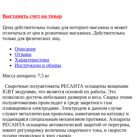
Выставить счет на товар
Цена действительна только для интернет-магазина и может
отличаться от цен в розничных магазинах. Действительна
только для физических лиц.
Описание
Отзывы
Характеристики
Инструкции и обзоры
Масса аппарата: 7,5 кг
Сварочные полуавтоматы РЕСАНТА оснащены мощными
IGBT модулями, что является основой их работы. Это
позволило достичь небольших размеров и веса. Сварка этими
полуавтоматами происходит в среде защитного газа
плавящимися электродами. Электродом в данном случае
служит металлическая проволока, намотанная на катушку и
подающаяся специальным механизмом протяжки. Аппараты
РЕСАНТА оснащены автоматической защитой от перегрева,
имеют регулировку величины сварочного тока, и скорости
подачи проволоки в зону сварки.