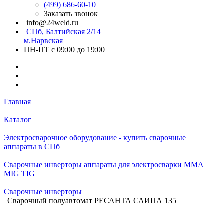
(499) 686-60-10
Заказать звонок
info@24weld.ru
СПб, Балтийская 2/14
м.Нарвская
ПН-ПТ с 09:00 до 19:00
Главная
Каталог
Электросварочное оборудование - купить сварочные
аппараты в СПб
Сварочные инверторы аппараты для электросварки MMA
MIG TIG
Сварочные инверторы
Сварочный полуавтомат РЕСАНТА САИПА 135