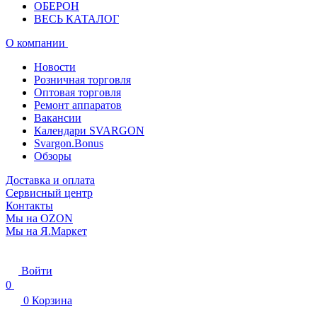
ОБЕРОН
ВЕСЬ КАТАЛОГ
О компании
Новости
Розничная торговля
Оптовая торговля
Ремонт аппаратов
Вакансии
Календари SVARGON
Svargon.Bonus
Обзоры
Доставка и оплата
Сервисный центр
Контакты
Мы на OZON
Мы на Я.Маркет
Войти
0
0
Корзина