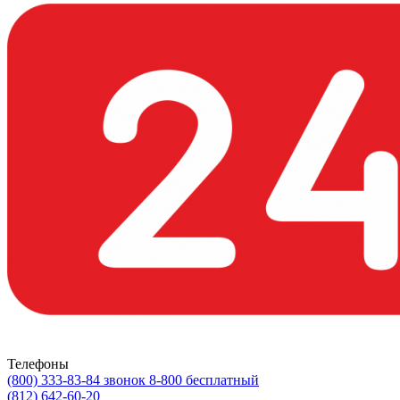
Телефоны
(800) 333-83-84
звонок 8-800 бесплатный
(812) 642-60-20