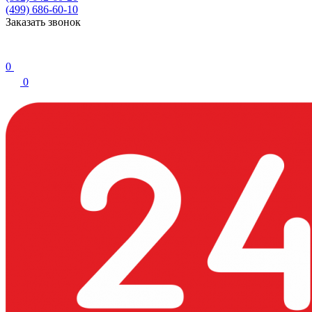
(499) 686-60-10
Заказать звонок
0
0