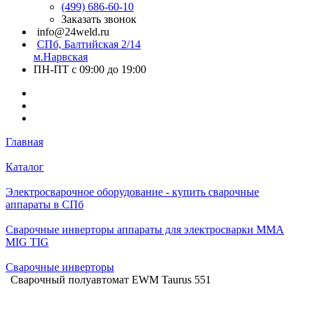
(499) 686-60-10
Заказать звонок
info@24weld.ru
СПб, Балтийская 2/14
м.Нарвская
ПН-ПТ с 09:00 до 19:00
Главная
Каталог
Электросварочное оборудование - купить сварочные
аппараты в СПб
Сварочные инверторы аппараты для электросварки MMA
MIG TIG
Сварочные инверторы
Сварочный полуавтомат EWM Taurus 551