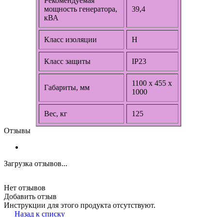
Рекомендуемая
мощность генератора,
39,4
кВА
Класс изоляции
Н
Класс защиты
IP23
1100 x 455 x
Габариты, мм
1000
Вес, кг
125
Отзывы
Загрузка отзывов...
Нет отзывов
Добавить отзыв
Инструкции для этого продукта отсутствуют.
Назад к списку