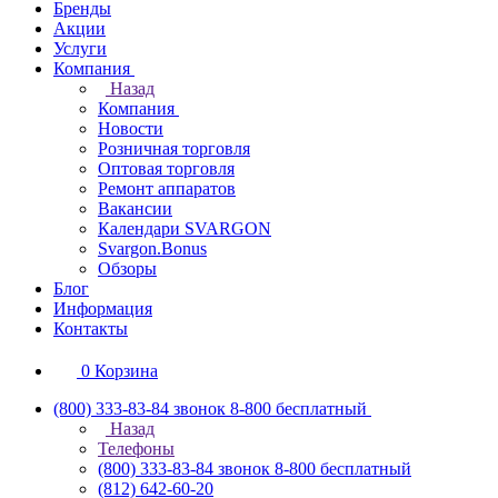
Бренды
Акции
Услуги
Компания
Назад
Компания
Новости
Розничная торговля
Оптовая торговля
Ремонт аппаратов
Вакансии
Календари SVARGON
Svargon.Bonus
Обзоры
Блог
Информация
Контакты
0
Корзина
(800) 333-83-84
звонок 8-800 бесплатный
Назад
Телефоны
(800) 333-83-84
звонок 8-800 бесплатный
(812) 642-60-20