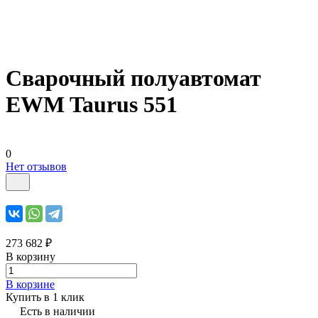
Сварочный полуавтомат
EWM Taurus 551
0
Нет отзывов
273 682 ₽
В корзину
В корзине
Купить в 1 клик
Есть в наличии