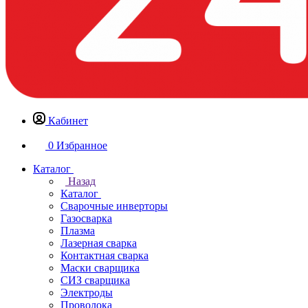
Кабинет
0
Избранное
Каталог
Назад
Каталог
Сварочные инверторы
Газосварка
Плазма
Лазерная сварка
Контактная сварка
Маски сварщика
СИЗ сварщика
Электроды
Проволока