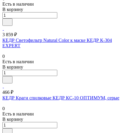
Есть в наличии
В корзину
3 859 ₽
КЕДР Светофильтр Natural Color к маске КЕДР К-304
EXPERT
0
Есть в наличии
В корзину
466 ₽
КЕДР Краги спилковые КЕДР КС-10 ОПТИМУМ, серые
0
Есть в наличии
В корзину