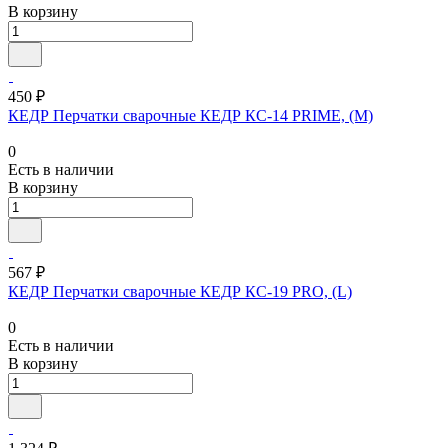
В корзину
450 ₽
КЕДР Перчатки сварочные КЕДР КС-14 PRIME, (M)
0
Есть в наличии
В корзину
567 ₽
КЕДР Перчатки сварочные КЕДР КС-19 PRO, (L)
0
Есть в наличии
В корзину