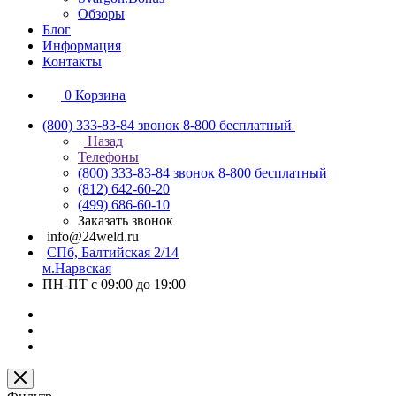
Обзоры
Блог
Информация
Контакты
0
Корзина
(800) 333-83-84
звонок 8-800 бесплатный
Назад
Телефоны
(800) 333-83-84
звонок 8-800 бесплатный
(812) 642-60-20
(499) 686-60-10
Заказать звонок
info@24weld.ru
СПб, Балтийская 2/14
м.Нарвская
ПН-ПТ с 09:00 до 19:00