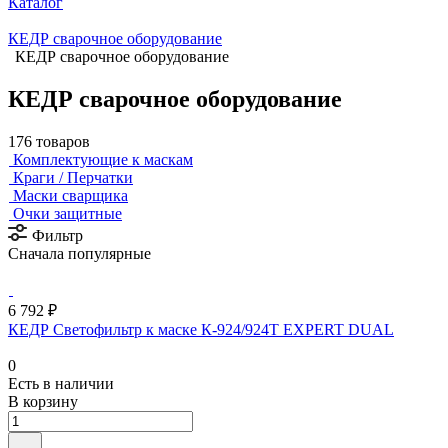
Каталог
КЕДР сварочное оборудование
КЕДР сварочное оборудование
КЕДР сварочное оборудование
176 товаров
Комплектующие к маскам
Краги / Перчатки
Маски сварщика
Очки защитные
Фильтр
Сначала популярные
6 792 ₽
КЕДР Светофильтр к маске К-924/924Т EXPERT DUAL
0
Есть в наличии
В корзину