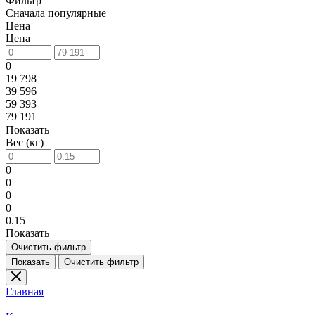
Фильтр
Сначала популярные
Цена
Цена
0
19 798
39 596
59 393
79 191
Показать
Вес (кг)
0
0
0
0
0.15
Показать
Очистить фильтр
Показать
Очистить фильтр
Главная