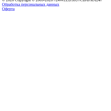
Обработка персональных данных
Оферта