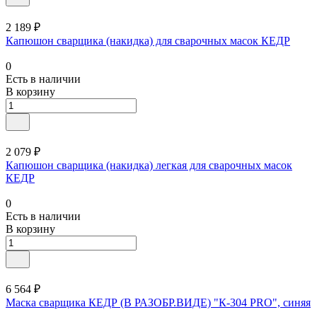
2 189 ₽
Капюшон сварщика (накидка) для сварочных масок КЕДР
0
Есть в наличии
В корзину
2 079 ₽
Капюшон сварщика (накидка) легкая для сварочных масок
КЕДР
0
Есть в наличии
В корзину
6 564 ₽
Маска сварщика КЕДР (В РАЗОБР.ВИДЕ) "К-304 PRO", синяя