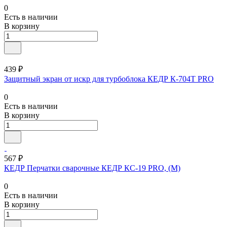
0
Есть в наличии
В корзину
439 ₽
Защитный экран от искр для турбоблока КЕДР К-704Т PRO
0
Есть в наличии
В корзину
567 ₽
КЕДР Перчатки сварочные КЕДР КС-19 PRO, (M)
0
Есть в наличии
В корзину