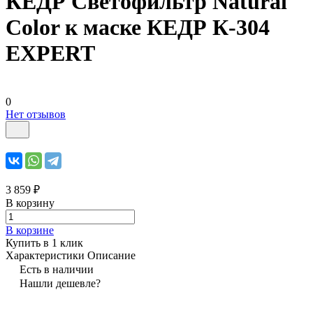
КЕДР Светофильтр Natural
Color к маске КЕДР К-304
EXPERT
0
Нет отзывов
3 859 ₽
В корзину
В корзине
Купить в 1 клик
Характеристики
Описание
Есть в наличии
Нашли дешевле?