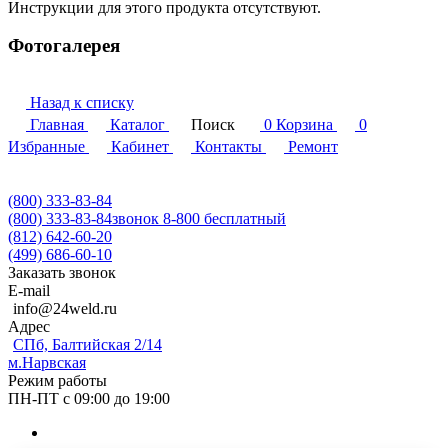
Инструкции для этого продукта отсутствуют.
Фотогалерея
Назад к списку
Главная
Каталог
Поиск
0
Корзина
0
Избранные
Кабинет
Контакты
Ремонт
(800) 333-83-84
(800) 333-83-84
звонок 8-800 бесплатный
(812) 642-60-20
(499) 686-60-10
Заказать звонок
E-mail
info@24weld.ru
Адрес
СПб, Балтийская 2/14
м.Нарвская
Режим работы
ПН-ПТ с 09:00 до 19:00