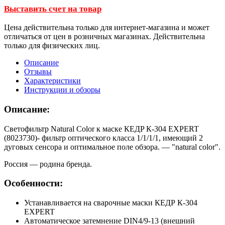
Выставить счет на товар
Цена действительна только для интернет-магазина и может
отличаться от цен в розничных магазинах. Действительна
только для физических лиц.
Описание
Отзывы
Характеристики
Инструкции и обзоры
Описание:
Светофильтр Natural Color к маске КЕДP К-304 EXPERT
(8023730)- фильтр оптического класса 1/1/1/1, имеющий 2
дуговых сенсора и оптимальное поле обзора. — "natural color".
Россия — родина бренда.
Особенности:
Устанавливается на сварочные маски КЕДР К-304
EXPERT
Автоматическое затемнение DIN4/9-13 (внешний