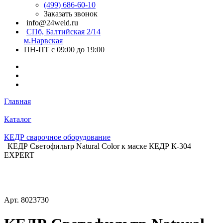
(499) 686-60-10
Заказать звонок
info@24weld.ru
СПб, Балтийская 2/14
м.Нарвская
ПН-ПТ с 09:00 до 19:00
Главная
Каталог
КЕДР сварочное оборудование
КЕДР Светофильтр Natural Color к маске КЕДР К-304
EXPERT
Арт.
8023730