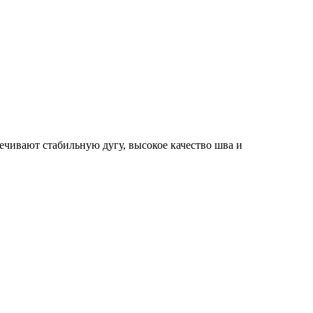
чивают стабильную дугу, высокое качество шва и