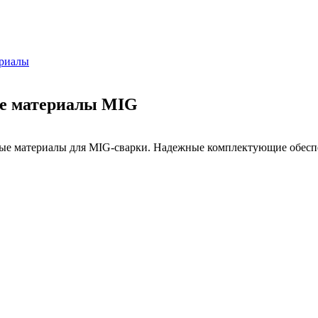
ериалы
ые материалы MIG
ные материалы для MIG-сварки. Надежные комплектующие обеспе