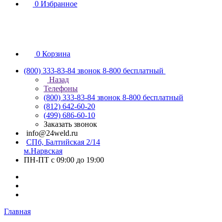
0
Избранное
0
Корзина
(800) 333-83-84
звонок 8-800 бесплатный
Назад
Телефоны
(800) 333-83-84
звонок 8-800 бесплатный
(812) 642-60-20
(499) 686-60-10
Заказать звонок
info@24weld.ru
СПб, Балтийская 2/14
м.Нарвская
ПН-ПТ с 09:00 до 19:00
Главная