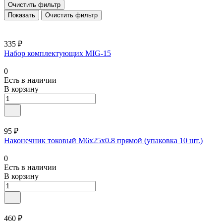
Очистить фильтр
Очистить фильтр
335 ₽
Набор комплектующих MIG-15
0
Есть в наличии
В корзину
95 ₽
Наконечник токовый М6х25х0.8 прямой (упаковка 10 шт.)
0
Есть в наличии
В корзину
460 ₽