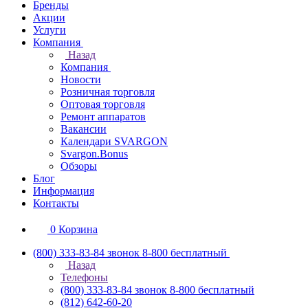
Бренды
Акции
Услуги
Компания
Назад
Компания
Новости
Розничная торговля
Оптовая торговля
Ремонт аппаратов
Вакансии
Календари SVARGON
Svargon.Bonus
Обзоры
Блог
Информация
Контакты
0
Корзина
(800) 333-83-84
звонок 8-800 бесплатный
Назад
Телефоны
(800) 333-83-84
звонок 8-800 бесплатный
(812) 642-60-20