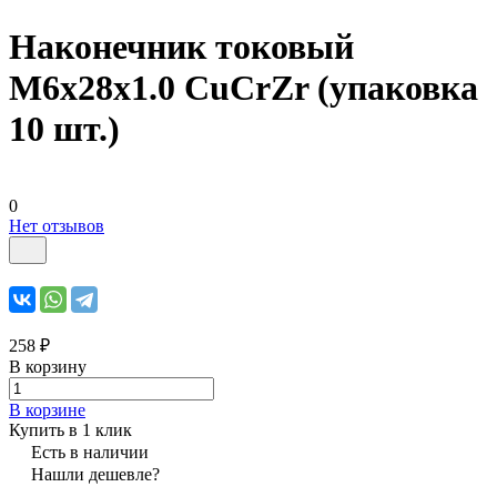
Наконечник токовый
М6х28х1.0 CuCrZr (упаковка
10 шт.)
0
Нет отзывов
258 ₽
В корзину
В корзине
Купить в 1 клик
Есть в наличии
Нашли дешевле?