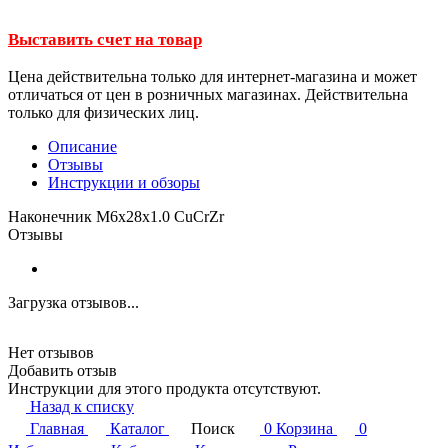
Выставить счет на товар
Цена действительна только для интернет-магазина и может
отличаться от цен в розничных магазинах. Действительна
только для физических лиц.
Описание
Отзывы
Инструкции и обзоры
Наконечник М6х28х1.0 CuCrZr
Отзывы
Загрузка отзывов...
Нет отзывов
Добавить отзыв
Инструкции для этого продукта отсутствуют.
Назад к списку
Главная
Каталог
Поиск
0
Корзина
0