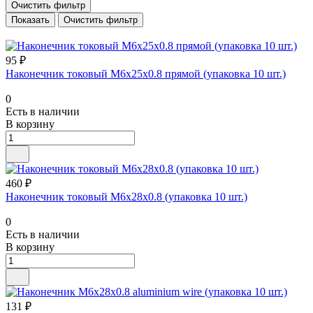
Очистить фильтр
Очистить фильтр
95 ₽
Наконечник токовый М6х25х0.8 прямой (упаковка 10 шт.)
0
Есть в наличии
В корзину
460 ₽
Наконечник токовый М6х28х0.8 (упаковка 10 шт.)
0
Есть в наличии
В корзину
131 ₽