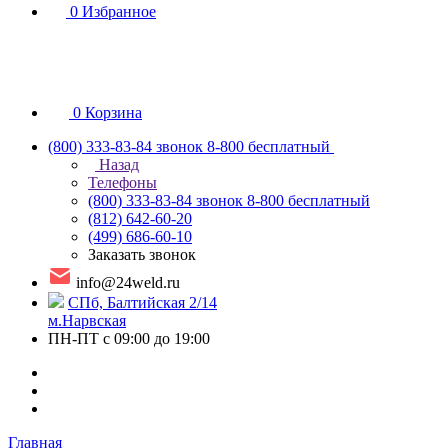
0
Избранное
0
Корзина
(800) 333-83-84
звонок 8-800 бесплатный
Назад
Телефоны
(800) 333-83-84
звонок 8-800 бесплатный
(812) 642-60-20
(499) 686-60-10
Заказать звонок
info@24weld.ru
СПб, Балтийская 2/14
м.Нарвская
ПН-ПТ с 09:00 до 19:00
Главная