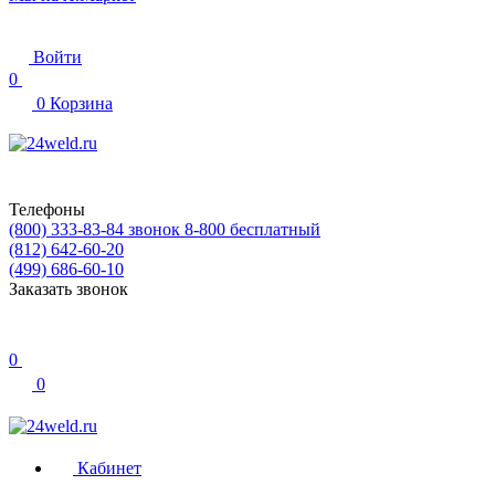
Войти
0
0
Корзина
Телефоны
(800) 333-83-84
звонок 8-800 бесплатный
(812) 642-60-20
(499) 686-60-10
Заказать звонок
0
0
Кабинет