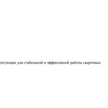
плектующие для стабильной и эффективной работы сварочных