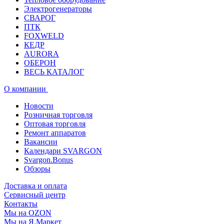
Электрогенераторы
СВАРОГ
ПТК
FOXWELD
КЕДР
AURORA
ОБЕРОН
ВЕСЬ КАТАЛОГ
О компании
Новости
Розничная торговля
Оптовая торговля
Ремонт аппаратов
Вакансии
Календари SVARGON
Svargon.Bonus
Обзоры
Доставка и оплата
Сервисный центр
Контакты
Мы на OZON
Мы на Я.Маркет