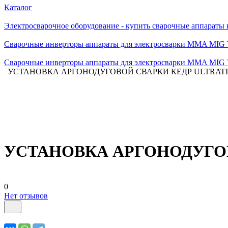
Каталог
Электросварочное оборудование - купить сварочные аппараты
Сварочные инверторы аппараты для электросварки MMA MIG
Сварочные инверторы аппараты для электросварки MMA MIG
УСТАНОВКА АРГОНОДУГОВОЙ СВАРКИ КЕДР ULTRATIG
УСТАНОВКА АРГОНОДУГОВО
0
Нет отзывов