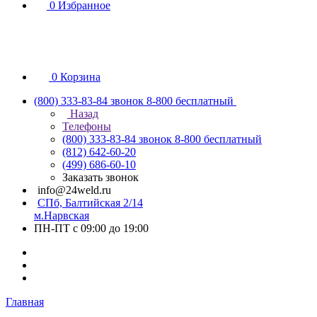
0
Избранное
0
Корзина
(800) 333-83-84
звонок 8-800 бесплатный
Назад
Телефоны
(800) 333-83-84
звонок 8-800 бесплатный
(812) 642-60-20
(499) 686-60-10
Заказать звонок
info@24weld.ru
СПб, Балтийская 2/14
м.Нарвская
ПН-ПТ с 09:00 до 19:00
Главная