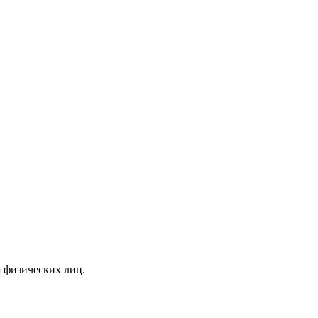
я физических лиц.