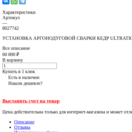
Характеристики
Артикул
—
8027742
УСТАНОВКА АРГОНОДУГОВОЙ СВАРКИ КЕДР ULTRATIG-
Все описание
60 800 ₽
В корзину
Купить в 1 клик
Есть в наличии
Нашли дешевле?
Выставить счет на товар
Цена действительна только для интернет-магазина и может отл
Описание
Отзывы