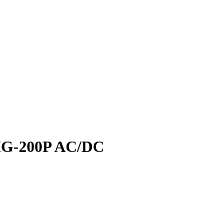
-200P AC/DC