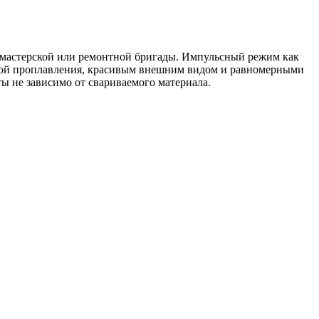
мастерской или ремонтной бригады. Импульсный режим как
иной проплавления, красивым внешним видом и равномерными
ы не зависимо от свариваемого материала.