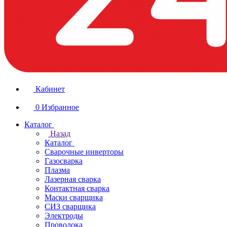
Кабинет
0
Избранное
Каталог
Назад
Каталог
Сварочные инверторы
Газосварка
Плазма
Лазерная сварка
Контактная сварка
Маски сварщика
СИЗ сварщика
Электроды
Проволока