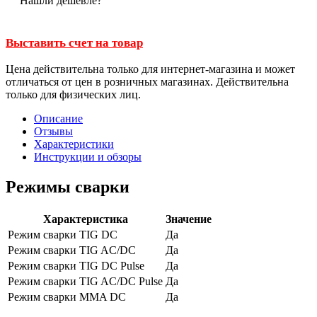
Нашли дешевле?
Выставить счет на товар
Цена действительна только для интернет-магазина и может
отличаться от цен в розничных магазинах. Действительна
только для физических лиц.
Описание
Отзывы
Характеристики
Инструкции и обзоры
Режимы сварки
Характеристика
Значение
Режим сварки TIG DC
Да
Режим сварки TIG AC/DC
Да
Режим сварки TIG DC Pulse
Да
Режим сварки TIG AC/DC Pulse
Да
Режим сварки MMA DC
Да