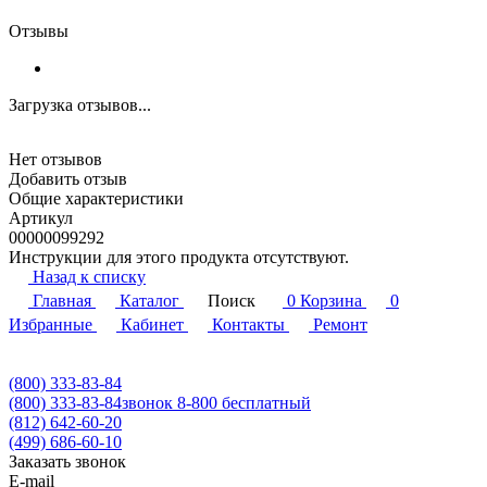
Отзывы
Загрузка отзывов...
Нет отзывов
Добавить отзыв
Общие характеристики
Артикул
00000099292
Инструкции для этого продукта отсутствуют.
Назад к списку
Главная
Каталог
Поиск
0
Корзина
0
Избранные
Кабинет
Контакты
Ремонт
(800) 333-83-84
(800) 333-83-84
звонок 8-800 бесплатный
(812) 642-60-20
(499) 686-60-10
Заказать звонок
E-mail