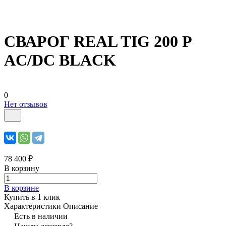
СВАРОГ REAL TIG 200 P
AC/DC BLACK
0
Нет отзывов
78 400 ₽
В корзину
В корзине
Купить в 1 клик
Характеристики
Описание
Есть в наличии