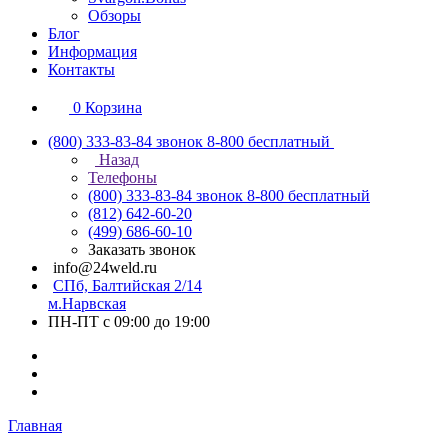
Обзоры
Блог
Информация
Контакты
0
Корзина
(800) 333-83-84
звонок 8-800 бесплатный
Назад
Телефоны
(800) 333-83-84
звонок 8-800 бесплатный
(812) 642-60-20
(499) 686-60-10
Заказать звонок
info@24weld.ru
СПб, Балтийская 2/14
м.Нарвская
ПН-ПТ с 09:00 до 19:00
Главная