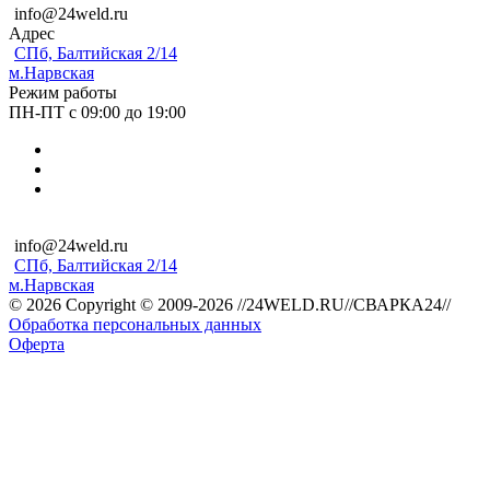
info@24weld.ru
Адрес
СПб, Балтийская 2/14
м.Нарвская
Режим работы
ПН-ПТ с 09:00 до 19:00
info@24weld.ru
СПб, Балтийская 2/14
м.Нарвская
© 2026 Copyright © 2009-2026 //24WELD.RU//СВАРКА24//
Обработка персональных данных
Оферта