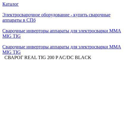
Каталог
Электросварочное оборудование - купить сварочные
аппараты в СПб
Сварочные инверторы аппараты для электросварки MMA
MIG TIG
Сварочные инверторы аппараты для электросварки MMA
MIG TIG
СВАРОГ REAL TIG 200 P AC/DC BLACK