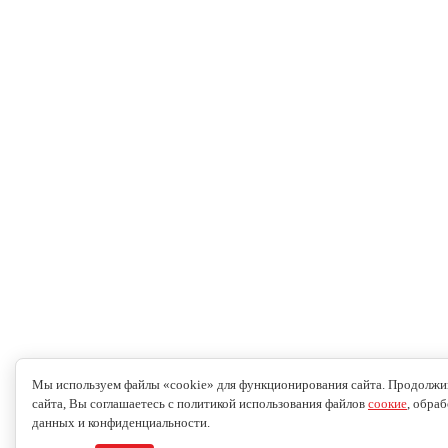
Мы используем файлы «cookie» для функционирования сайта. Продолжи
сайта, Вы соглашаетесь с политикой использования файлов
соокие
, обра
данных и конфиденциальности.