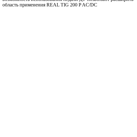
область применения REAL TIG 200 P AC/DC