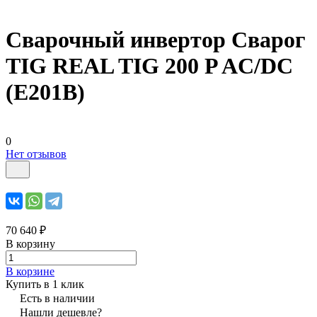
Сварочный инвертор Сварог
TIG REAL TIG 200 P AC/DC
(E201B)
0
Нет отзывов
70 640 ₽
В корзину
В корзине
Купить в 1 клик
Есть в наличии
Нашли дешевле?