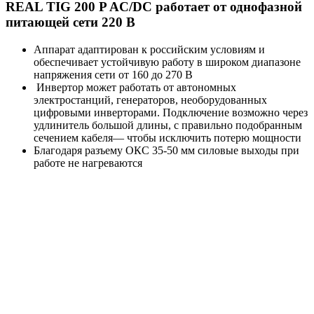
REAL TIG 200 P AC/DC работает от однофазной
питающей сети 220 В
Аппарат адаптирован к российским условиям и
обеспечивает устойчивую работу в широком диапазоне
напряжения сети от 160 до 270 В
Инвертор может работать от автономных
электростанций, генераторов, необорудованных
цифровыми инверторами. Подключение возможно через
удлинитель большой длины, с правильно подобранным
сечением кабеля— чтобы исключить потерю мощности
Благодаря разъему ОКС 35-50 мм силовые выходы при
работе не нагреваются