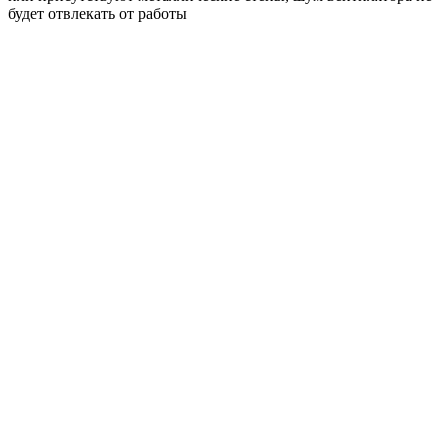
будет отвлекать от работы