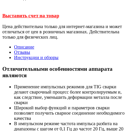
Выставить счет на товар
Цена действительна только для интернет-магазина и может
отличаться от цен в розничных магазинах. Действительна
только для физических лиц.
Описание
Отзывы
Инструкции и обзоры
Отличительными особенностями аппарата
являются
Применение импульсных режимов для TIG сварки
делают сварочный процесс более контролируемым и,
как следствие, уменьшить деформации металла после
сварки
Широкий выбор функций и параметров сварки
позволяет получить сварное соединение необходимого
качества
В импульсном режиме частота импульса разбита на
диапазоны с шагом от 0,1 Гц до частот 20 Гц, выше 20