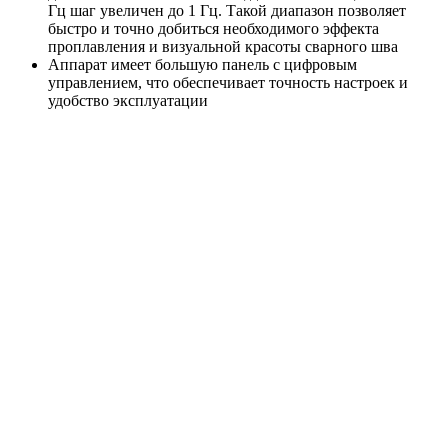
Гц шаг увеличен до 1 Гц. Такой диапазон позволяет
быстро и точно добиться необходимого эффекта
проплавления и визуальной красоты сварного шва
Аппарат имеет большую панель с цифровым
управлением, что обеспечивает точность настроек и
удобство эксплуатации