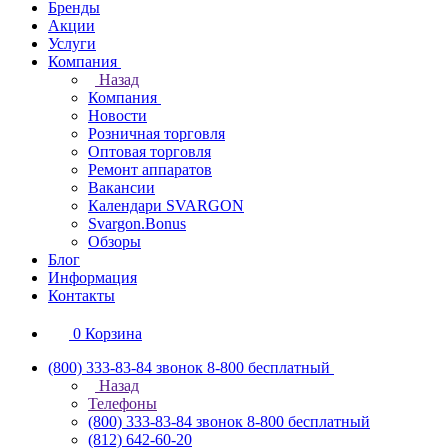
Бренды
Акции
Услуги
Компания
Назад
Компания
Новости
Розничная торговля
Оптовая торговля
Ремонт аппаратов
Вакансии
Календари SVARGON
Svargon.Bonus
Обзоры
Блог
Информация
Контакты
0
Корзина
(800) 333-83-84
звонок 8-800 бесплатный
Назад
Телефоны
(800) 333-83-84
звонок 8-800 бесплатный
(812) 642-60-20