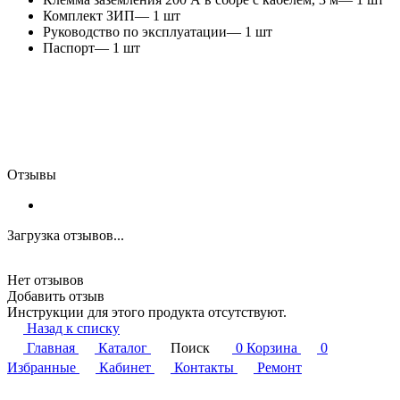
Комплект ЗИП— 1 шт
Руководство по эксплуатации— 1 шт
Паспорт— 1 шт
Отзывы
Загрузка отзывов...
Нет отзывов
Добавить отзыв
Инструкции для этого продукта отсутствуют.
Назад к списку
Главная
Каталог
Поиск
0
Корзина
0
Избранные
Кабинет
Контакты
Ремонт