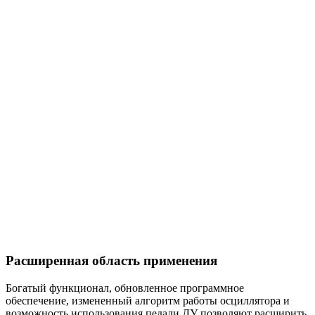
Расширенная область применения
Богатый функционал, обновленное программное
обеспечение, измененный алгоритм работы осциллятора и
возможность использования педали ДУ позволяют расширить