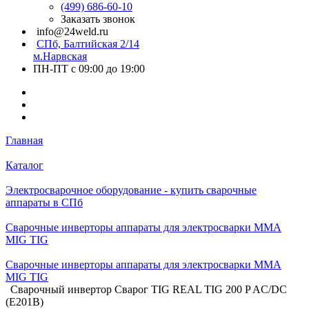
(499) 686-60-10
Заказать звонок
info@24weld.ru
СПб, Балтийская 2/14
м.Нарвская
ПН-ПТ с 09:00 до 19:00
Главная
Каталог
Электросварочное оборудование - купить сварочные
аппараты в СПб
Сварочные инверторы аппараты для электросварки MMA
MIG TIG
Сварочные инверторы аппараты для электросварки MMA
MIG TIG
Сварочный инвертор Сварог TIG REAL TIG 200 P AC/DC
(E201B)