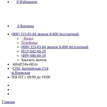
0
Избранное
0
Корзина
(800) 333-83-84
звонок 8-800 бесплатный
Назад
Телефоны
(800) 333-83-84
звонок 8-800 бесплатный
(812) 642-60-20
(499) 686-60-10
Заказать звонок
info@24weld.ru
СПб, Балтийская 2/14
м.Нарвская
ПН-ПТ с 09:00 до 19:00
Главная