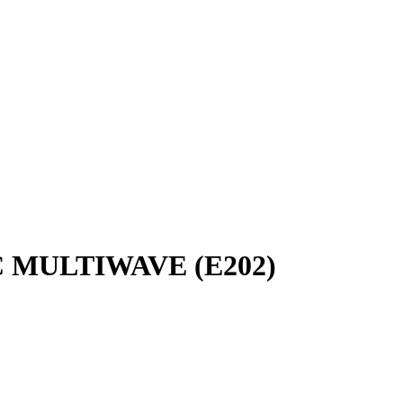
DC MULTIWAVE (E202)