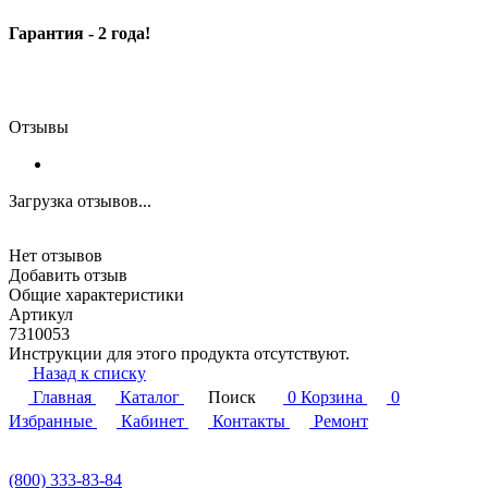
Гарантия - 2 года!
Отзывы
Загрузка отзывов...
Нет отзывов
Добавить отзыв
Общие характеристики
Артикул
7310053
Инструкции для этого продукта отсутствуют.
Назад к списку
Главная
Каталог
Поиск
0
Корзина
0
Избранные
Кабинет
Контакты
Ремонт
(800) 333-83-84