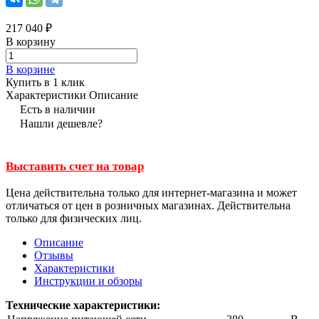
217 040 ₽
В корзину
В корзине
Купить в 1 клик
Характеристики
Описание
Есть в наличии
Нашли дешевле?
Выставить счет на товар
Цена действительна только для интернет-магазина и может
отличаться от цен в розничных магазинах. Действительна
только для физических лиц.
Описание
Отзывы
Характеристики
Инструкции и обзоры
Технические характеристики: