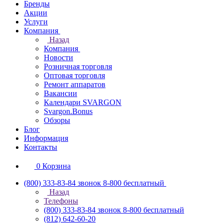
Бренды
Акции
Услуги
Компания
Назад
Компания
Новости
Розничная торговля
Оптовая торговля
Ремонт аппаратов
Вакансии
Календари SVARGON
Svargon.Bonus
Обзоры
Блог
Информация
Контакты
0
Корзина
(800) 333-83-84
звонок 8-800 бесплатный
Назад
Телефоны
(800) 333-83-84
звонок 8-800 бесплатный
(812) 642-60-20