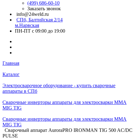
(499) 686-60-10
Заказать звонок
info@24weld.ru
СПб, Балтийская 2/14
м.Нарвская
ПН-ПТ с 09:00 до 19:00
Главная
Каталог
Электросварочное оборудование - купить сварочные
аппараты в СПб
Сварочные инверторы аппараты для электросварки MMA
MIG TIG
Сварочные инверторы аппараты для электросварки MMA
MIG TIG
Сварочный аппарат AuroraPRO IRONMAN TIG 500 AC/DC
PULSE