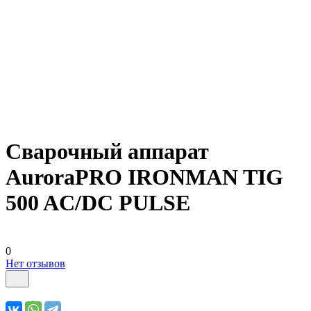
Сварочный аппарат
AuroraPRO IRONMAN TIG
500 AC/DC PULSE
0
Нет отзывов