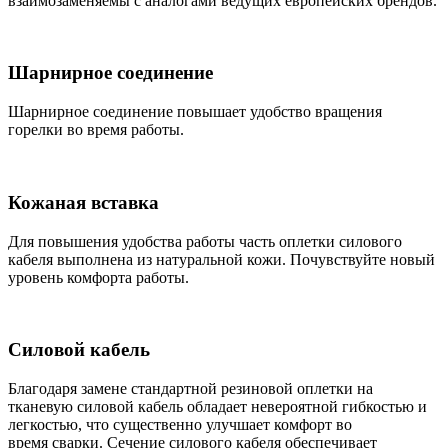
взаимозаменяемы с аналогами ведущих европейских брендов.
Шарнирное соединение
Шарнирное соединение повышает удобство вращения
горелки во время работы.
Кожаная вставка
Для повышения удобства работы часть оплетки силового
кабеля выполнена из натуральной кожи. Почувствуйте новый
уровень комфорта работы.
Силовой кабель
Благодаря замене стандартной резиновой оплетки на
тканевую силовой кабель обладает невероятной гибкостью и
легкостью, что существенно улучшает комфорт во
время сварки. Сечение силового кабеля обеспечивает