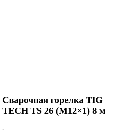
Сварочная горелка TIG
TECH TS 26 (M12×1) 8 м