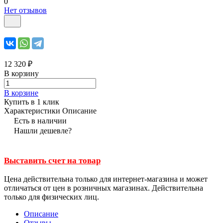
0
Нет отзывов
12 320 ₽
В корзину
В корзине
Купить в 1 клик
Характеристики
Описание
Есть в наличии
Нашли дешевле?
Выставить счет на товар
Цена действительна только для интернет-магазина и может
отличаться от цен в розничных магазинах. Действительна
только для физических лиц.
Описание
Отзывы