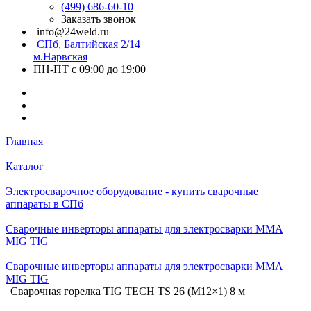
(499) 686-60-10
Заказать звонок
info@24weld.ru
СПб, Балтийская 2/14
м.Нарвская
ПН-ПТ с 09:00 до 19:00
Главная
Каталог
Электросварочное оборудование - купить сварочные
аппараты в СПб
Сварочные инверторы аппараты для электросварки MMA
MIG TIG
Сварочные инверторы аппараты для электросварки MMA
MIG TIG
Сварочная горелка TIG TECH TS 26 (M12×1) 8 м