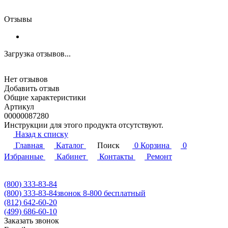
Отзывы
Загрузка отзывов...
Нет отзывов
Добавить отзыв
Общие характеристики
Артикул
00000087280
Инструкции для этого продукта отсутствуют.
Назад к списку
Главная
Каталог
Поиск
0
Корзина
0
Избранные
Кабинет
Контакты
Ремонт
(800) 333-83-84
(800) 333-83-84
звонок 8-800 бесплатный
(812) 642-60-20
(499) 686-60-10
Заказать звонок