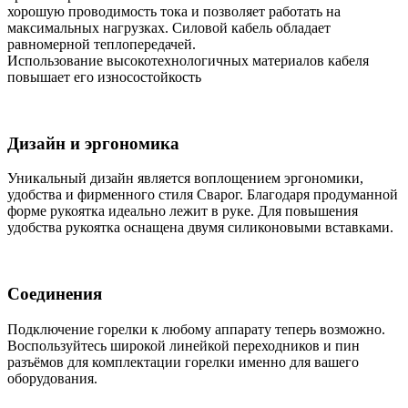
хорошую проводимость тока и позволяет работать на
максимальных нагрузках. Силовой кабель обладает
равномерной теплопередачей.
Использование высокотехнологичных материалов кабеля
повышает его износостойкость
Дизайн и эргономика
Уникальный дизайн является воплощением эргономики,
удобства и фирменного стиля Сварог. Благодаря продуманной
форме рукоятка идеально лежит в руке. Для повышения
удобства рукоятка оснащена двумя силиконовыми вставками.
Соединения
Подключение горелки к любому аппарату теперь возможно.
Воспользуйтесь широкой линейкой переходников и пин
разъёмов для комплектации горелки именно для вашего
оборудования.