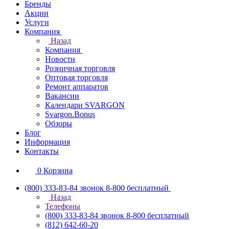
Бренды
Акции
Услуги
Компания
Назад
Компания
Новости
Розничная торговля
Оптовая торговля
Ремонт аппаратов
Вакансии
Календари SVARGON
Svargon.Bonus
Обзоры
Блог
Информация
Контакты
0
Корзина
(800) 333-83-84
звонок 8-800 бесплатный
Назад
Телефоны
(800) 333-83-84
звонок 8-800 бесплатный
(812) 642-60-20