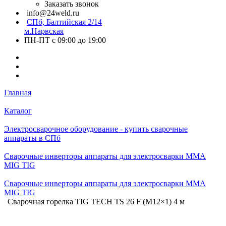
Заказать звонок
info@24weld.ru
СПб, Балтийская 2/14
м.Нарвская
ПН-ПТ с 09:00 до 19:00
Главная
Каталог
Электросварочное оборудование - купить сварочные
аппараты в СПб
Сварочные инверторы аппараты для электросварки MMA
MIG TIG
Сварочные инверторы аппараты для электросварки MMA
MIG TIG
Сварочная горелка TIG TECH TS 26 F (M12×1) 4 м