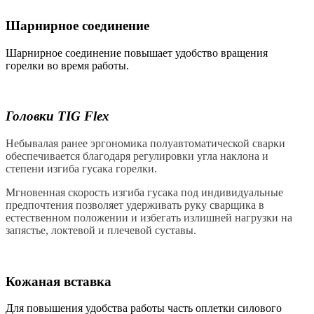
Шарнирное соединение
Шарнирное соединение повышает удобство вращения
горелки во время работы.
Головки TIG Flex
Небывалая ранее эргономика полуавтоматической сварки
обеспечивается благодаря регулировки угла наклона и
степени изгиба гусака горелки.
Мгновенная скорость изгиба гусака под индивидуальные
предпочтения позволяет удерживать руку сварщика в
естественном положении и избегать излишней нагрузки на
запястье, локтевой и плечевой суставы.
Кожаная вставка
Для повышения удобства работы часть оплетки силового