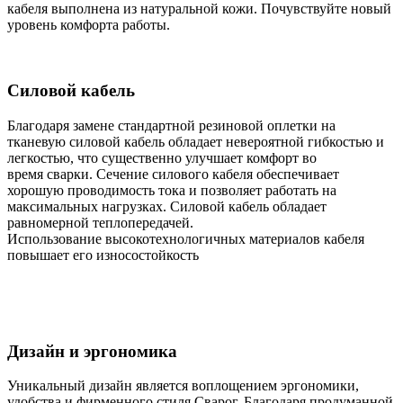
кабеля выполнена из натуральной кожи. Почувствуйте новый
уровень комфорта работы.
Силовой кабель
Благодаря замене стандартной резиновой оплетки на
тканевую силовой кабель обладает невероятной гибкостью и
легкостью, что существенно улучшает комфорт во
время сварки. Сечение силового кабеля обеспечивает
хорошую проводимость тока и позволяет работать на
максимальных нагрузках. Силовой кабель обладает
равномерной теплопередачей.
Использование высокотехнологичных материалов кабеля
повышает его износостойкость
Дизайн и эргономика
Уникальный дизайн является воплощением эргономики,
удобства и фирменного стиля Сварог. Благодаря продуманной