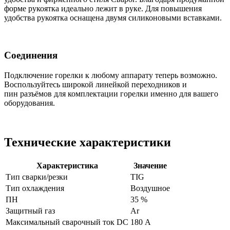
форме рукоятка идеально лежит в руке. Для повышения
удобства рукоятка оснащена двумя силиконовыми вставками.
Соединения
Подключение горелки к любому аппарату теперь возможно.
Воспользуйтесь широкой линейкой переходников и
пин разъёмов для комплектации горелки именно для вашего
оборудования.
Технические характеристики
Характеристика
Значение
Тип сварки/резки
TIG
Тип охлаждения
Воздушное
ПН
35 %
Защитный газ
Ar
Максимальный сварочный ток DC
180 А