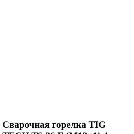
Сварочная горелка TIG