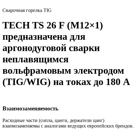
Сварочная горелка TIG
TECH TS 26 F (M12×1)
предназначена для
аргонодуговой сварки
неплавящимся
вольфрамовым электродом
(TIG/WIG) на токах до 180 А
Взаимозаменяемость
Расходные части (сопла, цанги, держатели цанг)
взаимозаменяемы с аналогами ведущих европейских брендов.