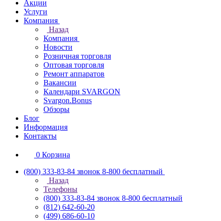
Акции
Услуги
Компания
Назад
Компания
Новости
Розничная торговля
Оптовая торговля
Ремонт аппаратов
Вакансии
Календари SVARGON
Svargon.Bonus
Обзоры
Блог
Информация
Контакты
0
Корзина
(800) 333-83-84
звонок 8-800 бесплатный
Назад
Телефоны
(800) 333-83-84
звонок 8-800 бесплатный
(812) 642-60-20
(499) 686-60-10