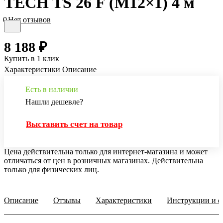
TECH TS 26 F (M12×1) 4 м
0
Нет отзывов
8 188 ₽
Купить в 1 клик
Характеристики
Описание
Есть в наличии
Нашли дешевле?
Выставить счет на товар
Цена действительна только для интернет-магазина и может
отличаться от цен в розничных магазинах. Действительна
только для физических лиц.
Описание
Отзывы
Характеристики
Инструкции и о