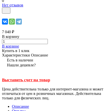
0
Нет отзывов
7 040 ₽
В корзину
В корзине
Купить в 1 клик
Характеристики
Описание
Есть в наличии
Нашли дешевле?
Выставить счет на товар
Цена действительна только для интернет-магазина и может
отличаться от цен в розничных магазинах. Действительна
только для физических лиц.
Описание
Отзывы