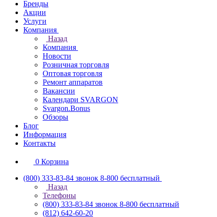
Бренды
Акции
Услуги
Компания
Назад
Компания
Новости
Розничная торговля
Оптовая торговля
Ремонт аппаратов
Вакансии
Календари SVARGON
Svargon.Bonus
Обзоры
Блог
Информация
Контакты
0
Корзина
(800) 333-83-84
звонок 8-800 бесплатный
Назад
Телефоны
(800) 333-83-84
звонок 8-800 бесплатный
(812) 642-60-20