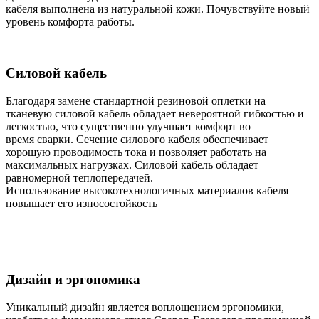
кабеля выполнена из натуральной кожи. Почувствуйте новый
уровень комфорта работы.
Силовой кабель
Благодаря замене стандартной резиновой оплетки на
тканевую силовой кабель обладает невероятной гибкостью и
легкостью, что существенно улучшает комфорт во
время сварки. Сечение силового кабеля обеспечивает
хорошую проводимость тока и позволяет работать на
максимальных нагрузках. Силовой кабель обладает
равномерной теплопередачей.
Использование высокотехнологичных материалов кабеля
повышает его износостойкость
Дизайн и эргономика
Уникальный дизайн является воплощением эргономики,