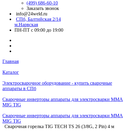
(499) 686-60-10
Заказать звонок
info@24weld.ru
СПб, Балтийская 2/14
м.Нарвская
ПН-ПТ с 09:00 до 19:00
Главная
Каталог
Электросварочное оборудование - купить сварочные
аппараты в СПб
Сварочные инверторы аппараты для электросварки MMA
MIG TIG
Сварочные инверторы аппараты для электросварки MMA
MIG TIG
Сварочная горелка TIG TECH TS 26 (3/8G, 2 Pin) 4 м