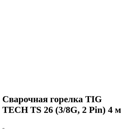
Сварочная горелка TIG
TECH TS 26 (3/8G, 2 Pin) 4 м