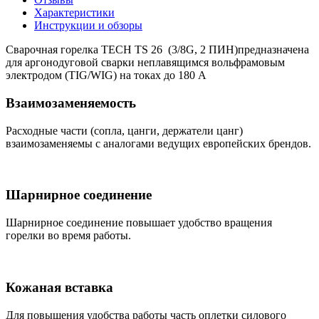
Характеристики
Инструкции и обзоры
Сварочная горелка TECH TS 26 (3/8G, 2 ПИН)предназначена
для аргонодуговой сварки неплавящимся вольфрамовым
электродом (TIG/WIG) на токах до 180 А
Взаимозаменяемость
Расходные части (сопла, цанги, держатели цанг)
взаимозаменяемы с аналогами ведущих европейских брендов.
Шарнирное соединение
Шарнирное соединение повышает удобство вращения
горелки во время работы.
Кожаная вставка
Для повышения удобства работы часть оплетки силового