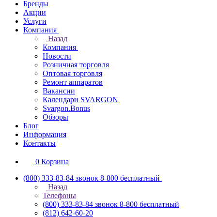
Бренды
Акции
Услуги
Компания
Назад
Компания
Новости
Розничная торговля
Оптовая торговля
Ремонт аппаратов
Вакансии
Календари SVARGON
Svargon.Bonus
Обзоры
Блог
Информация
Контакты
0
Корзина
(800) 333-83-84
звонок 8-800 бесплатный
Назад
Телефоны
(800) 333-83-84
звонок 8-800 бесплатный
(812) 642-60-20