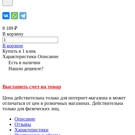
8 189 ₽
В корзину
В корзине
Купить в 1 клик
Характеристики
Описание
Есть в наличии
Нашли дешевле?
Выставить счет на товар
Цена действительна только для интернет-магазина и может
отличаться от цен в розничных магазинах. Действительна
только для физических лиц.
Описание
Отзывы
Характеристики