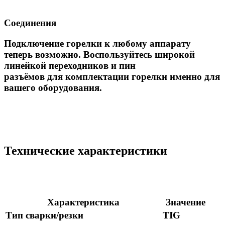
Соединения
Подключение горелки к любому аппарату
теперь возможно. Воспользуйтесь широкой
линейкой переходников и пин
разъёмов для комплектации горелки именно для
вашего оборудования.
Технические характеристики
Характеристика
Значение
Тип сварки/резки
TIG