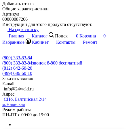
Добавить отзыв
Общие характеристики
Артикул
00000087266
Инструкции для этого продукта отсутствуют.
Назад к списку
Главная
Каталог
Поиск
0
Корзина
0
Избранные
Кабинет
Контакты
Ремонт
(800) 333-83-84
(800) 333-83-84
звонок 8-800 бесплатный
(812) 642-60-20
(499) 686-60-10
Заказать звонок
E-mail
info@24weld.ru
Адрес
СПб, Балтийская 2/14
м.Нарвская
Режим работы
ПН-ПТ с 09:00 до 19:00