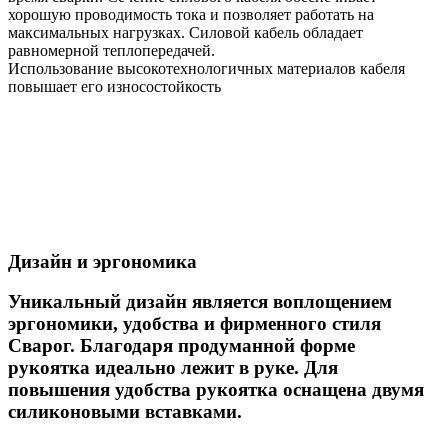
хорошую проводимость тока и позволяет работать на
максимальных нагрузках. Силовой кабель обладает
равномерной теплопередачей.
Использование высокотехнологичных материалов кабеля
повышает его износостойкость
Дизайн и эргономика
Уникальный дизайн является воплощением
эргономики, удобства и фирменного стиля
Сварог. Благодаря продуманной форме
рукоятка идеально лежит в руке. Для
повышения удобства рукоятка оснащена двумя
силиконовыми вставками.