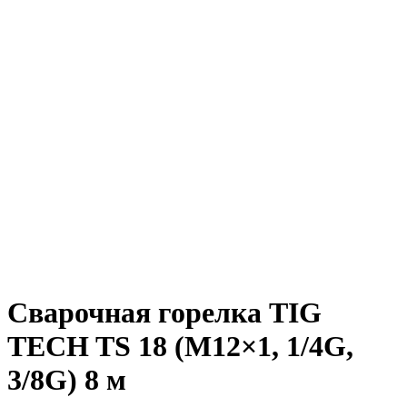
Сварочная горелка TIG
TECH TS 18 (M12×1, 1/4G,
3/8G) 8 м