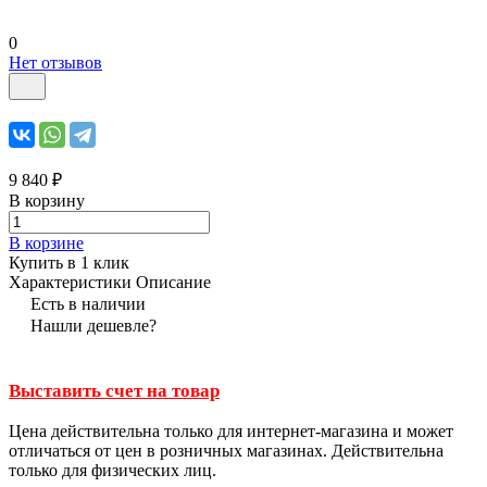
0
Нет отзывов
9 840 ₽
В корзину
В корзине
Купить в 1 клик
Характеристики
Описание
Есть в наличии
Нашли дешевле?
Выставить счет на товар
Цена действительна только для интернет-магазина и может
отличаться от цен в розничных магазинах. Действительна
только для физических лиц.