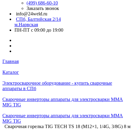
(499) 686-60-10
Заказать звонок
info@24weld.ru
СПб, Балтийская 2/14
м.Нарвская
ПН-ПТ с 09:00 до 19:00
Главная
Каталог
Электросварочное оборудование - купить сварочные
аппараты в СПб
Сварочные инверторы аппараты для электросварки MMA
MIG TIG
Сварочные инверторы аппараты для электросварки MMA
MIG TIG
Сварочная горелка TIG TECH TS 18 (M12×1, 1/4G, 3/8G) 8 м