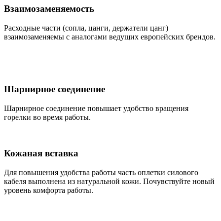
Взаимозаменяемость
Расходные части (сопла, цанги, держатели цанг)
взаимозаменяемы с аналогами ведущих европейских брендов.
Шарнирное соединение
Шарнирное соединение повышает удобство вращения
горелки во время работы.
Кожаная вставка
Для повышения удобства работы часть оплетки силового
кабеля выполнена из натуральной кожи. Почувствуйте новый
уровень комфорта работы.