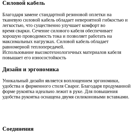
Силовой кабель
Благодаря замене стандартной резиновой оплетки на
тканевую силовой кабель обладает невероятной гибкостью и
легкостью, что существенно улучшает комфорт во
время сварки. Сечение силового кабеля обеспечивает
хорошую проводимость тока и позволяет работать на
максимальных нагрузках. Силовой кабель обладает
равномерной теплопередачей.
Использование высокотехнологичных материалов кабеля
повышает его износостойкость
Дизайн и эргономика
Уникальный дизайн является воплощением эргономики,
удобства и фирменного стиля Сварог. Благодаря продуманной
форме рукоятка идеально лежит в руке. Для повышения
удобства рукоятка оснащена двумя силиконовыми вставками.
Соединения