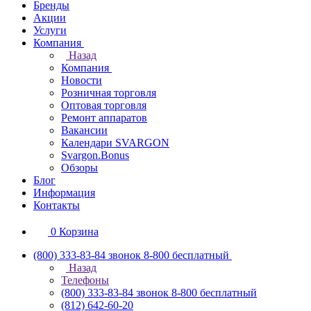
Бренды
Акции
Услуги
Компания
Назад
Компания
Новости
Розничная торговля
Оптовая торговля
Ремонт аппаратов
Вакансии
Календари SVARGON
Svargon.Bonus
Обзоры
Блог
Информация
Контакты
0
Корзина
(800) 333-83-84
звонок 8-800 бесплатный
Назад
Телефоны
(800) 333-83-84
звонок 8-800 бесплатный
(812) 642-60-20