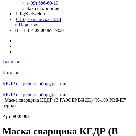
(499) 686-60-10
Заказать звонок
info@24weld.ru
СПб, Балтийская 2/14
м.Нарвская
ПН-ПТ с 09:00 до 19:00
Главная
Каталог
КЕДР сварочное оборудование
КЕДР сварочное оборудование
Маска сварщика КЕДР (В РАЗОБР.ВИДЕ) "К-100 PRIME",
черная
Арт.
8005008
Маска сварщика КЕДР (В