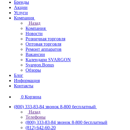
Бренды
Акции
Услуги
Компания
Назад
Компания
Новости
Розничная торговля
Оптовая торговля
Ремонт аппаратов
Вакансии
Календари SVARGON
Svargon.Bonus
Обзоры
Блог
Информация
Контакты
0
Корзина
(800) 333-83-84
звонок 8-800 бесплатный
Назад
Телефоны
(800) 333-83-84
звонок 8-800 бесплатный
(812) 642-60-20