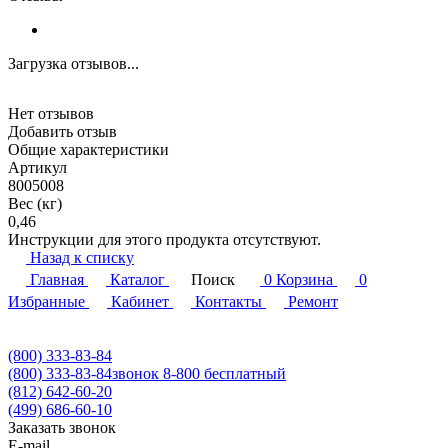
Загрузка отзывов...
Нет отзывов
Добавить отзыв
Общие характеристики
Артикул
8005008
Вес (кг)
0,46
Инструкции для этого продукта отсутствуют.
Назад к списку
Главная
Каталог
Поиск
0
Корзина
0
Избранные
Кабинет
Контакты
Ремонт
(800) 333-83-84
(800) 333-83-84
звонок 8-800 бесплатный
(812) 642-60-20
(499) 686-60-10
Заказать звонок
E-mail