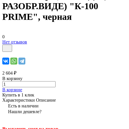
РАЗОБР.ВИДЕ) "К-100
PRIME", черная
0
Нет отзывов
2 604 ₽
В корзину
В корзине
Купить в 1 клик
Характеристики
Описание
Есть в наличии
Нашли дешевле?
Выставить счет на товар