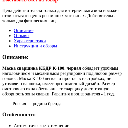
Цена действительна только для интернет-магазина и может
отличаться от цен в розничных магазинах. Действительна
только для физических лиц.
Описание
Отзывы
Характеристики
Инструкции и обзоры
Описание:
Маска сварщика КЕДР К-100, черная
обладает удобным
наголовником и механизмом регулировки под любой размер
головы. Маска К-100 легкая и простая в настройках, не
утомляет сварщика, имеет эргономичный дизайн. Размер
смотрового окна обеспечивает сварщику достаточную
обзорность зоны сварки. Гарантия производителя - 1 год.
Россия — родина бренда.
Особенности:
Автоматическое затемнение