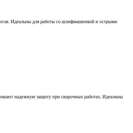
жогов. Идеальны для работы со шлифмашинкой и острыми
ечивают надежную защиту при сварочных работах. Идеальны