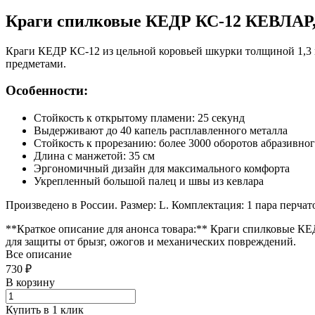
Краги спилковые КЕДР КС-12 КЕВЛАР,
Краги КЕДР КС-12 из цельной коровьей шкурки толщиной 1,3
предметами.
Особенности:
Стойкость к открытому пламени: 25 секунд
Выдерживают до 40 капель расплавленного металла
Стойкость к прорезанию: более 3000 оборотов абразивног
Длина с манжетой: 35 см
Эргономичный дизайн для максимального комфорта
Укрепленный большой палец и швы из кевлара
Произведено в России. Размер: L. Комплектация: 1 пара перчат
**Краткое описание для анонса товара:** Краги спилковые КЕ
для защиты от брызг, ожогов и механических повреждений.
Все описание
730 ₽
В корзину
Купить в 1 клик