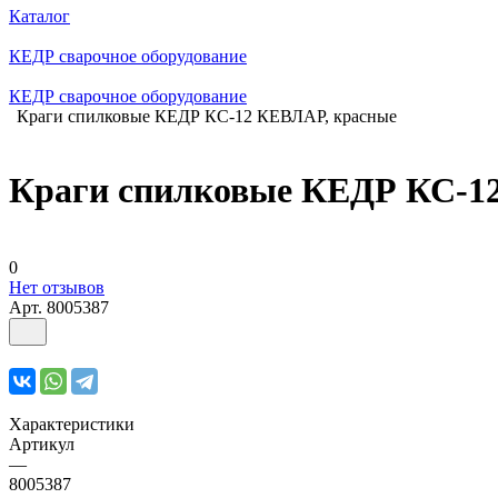
Каталог
КЕДР сварочное оборудование
КЕДР сварочное оборудование
Краги спилковые КЕДР КС-12 КЕВЛАР, красные
Краги спилковые КЕДР КС-1
0
Нет отзывов
Арт.
8005387
Характеристики
Артикул
—
8005387