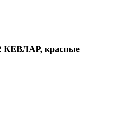
2 КЕВЛАР, красные