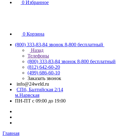
0
Избранное
0
Корзина
(800) 333-83-84
звонок 8-800 бесплатный
Назад
Телефоны
(800) 333-83-84
звонок 8-800 бесплатный
(812) 642-60-20
(499) 686-60-10
Заказать звонок
info@24weld.ru
СПб, Балтийская 2/14
м.Нарвская
ПН-ПТ с 09:00 до 19:00
Главная