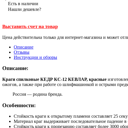
Есть в наличии
Нашли дешевле?
Выставить счет на товар
Цена действительна только для интернет-магазина и может отл
Описание
Отзывы
Инструкции и обзоры
Описание:
Краги спилковые КЕДР КС-12 КЕВЛАР, красные
изготовле
ожогов, а также при работе со шлифмашинкой и острыми пред
Россия — родина бренда.
Особенности:
Стойкость краги к открытому пламени составляет 25 сек
Материал краг выдерживает последовательное падение в 
Стойкость краги к прорезанию составляет более 3000 обо