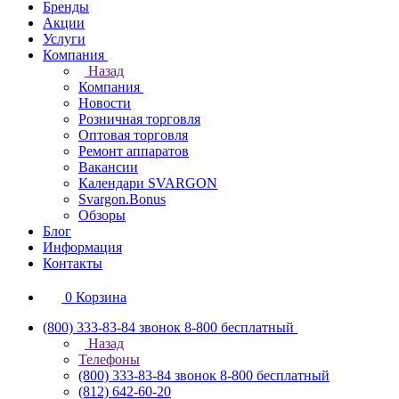
Бренды
Акции
Услуги
Компания
Назад
Компания
Новости
Розничная торговля
Оптовая торговля
Ремонт аппаратов
Вакансии
Календари SVARGON
Svargon.Bonus
Обзоры
Блог
Информация
Контакты
0
Корзина
(800) 333-83-84
звонок 8-800 бесплатный
Назад
Телефоны
(800) 333-83-84
звонок 8-800 бесплатный
(812) 642-60-20