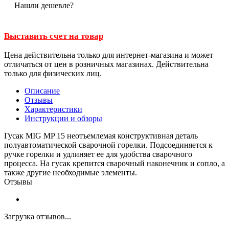
Нашли дешевле?
Выставить счет на товар
Цена действительна только для интернет-магазина и может
отличаться от цен в розничных магазинах. Действительна
только для физических лиц.
Описание
Отзывы
Характеристики
Инструкции и обзоры
Гусак MIG MP 15 неотъемлемая конструктивная деталь
полуавтоматической сварочной горелки. Подсоединяется к
ручке горелки и удлиняет ее для удобства сварочного
процесса. На гусак крепится сварочный наконечник и сопло, а
также другие необходимые элементы.
Отзывы
Загрузка отзывов...