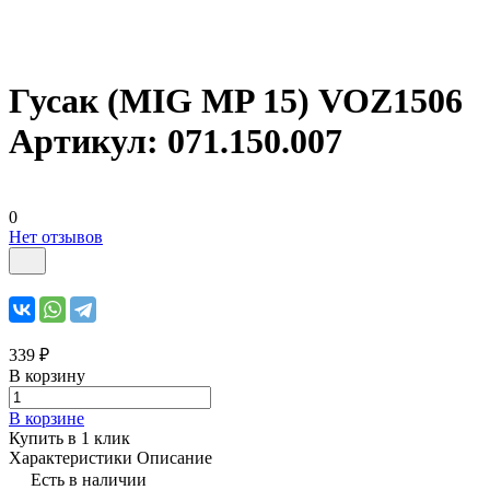
Гусак (MIG MP 15) VOZ1506
Артикул: 071.150.007
0
Нет отзывов
339 ₽
В корзину
В корзине
Купить в 1 клик
Характеристики
Описание
Есть в наличии