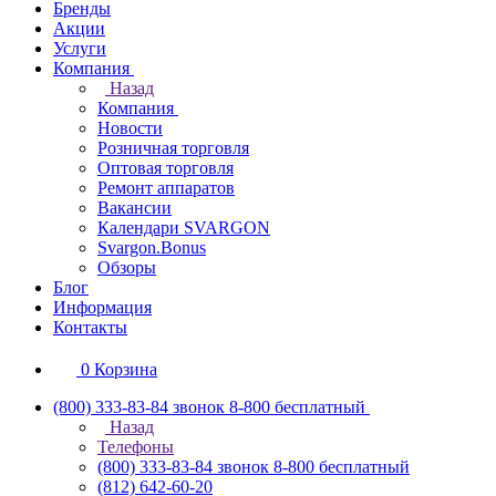
Бренды
Акции
Услуги
Компания
Назад
Компания
Новости
Розничная торговля
Оптовая торговля
Ремонт аппаратов
Вакансии
Календари SVARGON
Svargon.Bonus
Обзоры
Блог
Информация
Контакты
0
Корзина
(800) 333-83-84
звонок 8-800 бесплатный
Назад
Телефоны
(800) 333-83-84
звонок 8-800 бесплатный
(812) 642-60-20