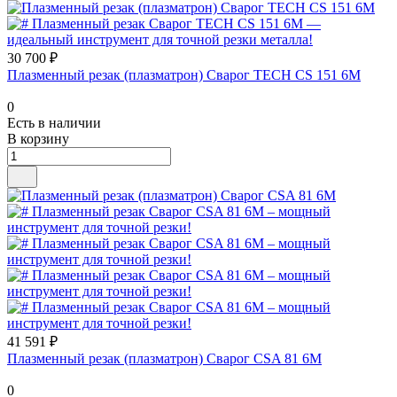
30 700 ₽
Плазменный резак (плазматрон) Сварог TECH CS 151 6М
0
Есть в наличии
В корзину
41 591 ₽
Плазменный резак (плазматрон) Сварог CSA 81 6М
0