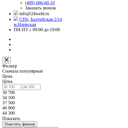
(499) 686-60-10
Заказать звонок
info@24weld.ru
СПб, Балтийская 2/14
м.Нарвская
ПН-ПТ с 09:00 до 19:00
Фильтр
Сначала популярные
Цена
Цена
30 700
34 100
37 500
40 900
44 300
Показать
Очистить фильтр