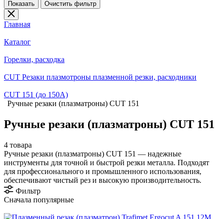
Показать
Очистить фильтр
Главная
Каталог
Горелки, расходка
CUT Резаки плазмотроны плазменной резки, расходники
CUT 151 (до 150А)
Ручные резаки (плазматроны) CUT 151
Ручные резаки (плазматроны) CUT 151
4 товара
Ручные резаки (плазматроны) CUT 151 — надежные
инструменты для точной и быстрой резки металла. Подходят
для профессионального и промышленного использования,
обеспечивают чистый рез и высокую производительность.
Фильтр
Сначала популярные