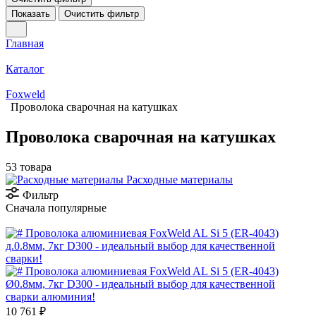
Показать
Очистить фильтр
Главная
Каталог
Foxweld
Проволока сварочная на катушках
Проволока сварочная на катушках
53 товара
Расходные материалы
Фильтр
Сначала популярные
10 761 ₽