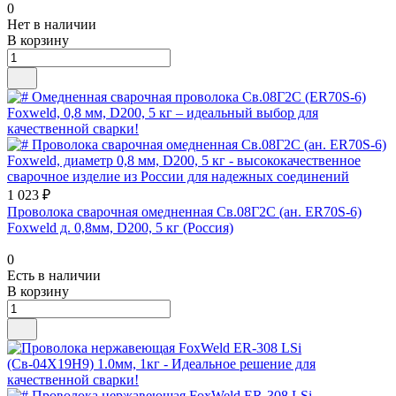
0
Нет в наличии
В корзину
1 023 ₽
Проволока сварочная омедненная Св.08Г2С (ан. ER70S-6)
Foxweld д. 0,8мм, D200, 5 кг (Россия)
0
Есть в наличии
В корзину