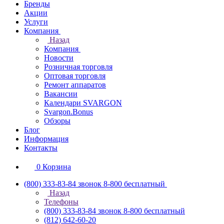
Бренды
Акции
Услуги
Компания
Назад
Компания
Новости
Розничная торговля
Оптовая торговля
Ремонт аппаратов
Вакансии
Календари SVARGON
Svargon.Bonus
Обзоры
Блог
Информация
Контакты
0
Корзина
(800) 333-83-84
звонок 8-800 бесплатный
Назад
Телефоны
(800) 333-83-84
звонок 8-800 бесплатный
(812) 642-60-20