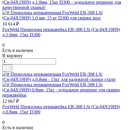
10 614 ₽
FoxWeld Проволока нержавейка ER-308 LSi (Св-04Х19Н9)
д.1.0мм, 15кг D300
0
Есть в наличии
В корзину
12 667 ₽
FoxWeld Проволока нержавейка ER-308 LSi (Св-04Х19Н9)
д.0.8мм, 15кг D300
0
Есть в наличии