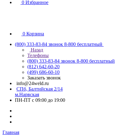
0
Избранное
0
Корзина
(800) 333-83-84
звонок 8-800 бесплатный
Назад
Телефоны
(800) 333-83-84
звонок 8-800 бесплатный
(812) 642-60-20
(499) 686-60-10
Заказать звонок
info@24weld.ru
СПб, Балтийская 2/14
м.Нарвская
ПН-ПТ с 09:00 до 19:00
Главная