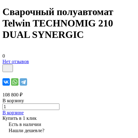
Сварочный полуавтомат
Telwin TECHNOMIG 210
DUAL SYNERGIC
0
Нет отзывов
108 800 ₽
В корзину
В корзине
Купить в 1 клик
Есть в наличии
Нашли дешевле?