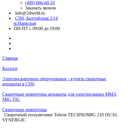
(499) 686-60-10
Заказать звонок
info@24weld.ru
СПб, Балтийская 2/14
м.Нарвская
ПН-ПТ с 09:00 до 19:00
Главная
Каталог
Электросварочное оборудование - купить сварочные
аппараты в СПб
Сварочные инверторы аппараты для электросварки MMA
MIG TIG
Сварочные инверторы
Сварочный полуавтомат Telwin TECHNOMIG 210 DUAL
SYNERGIC