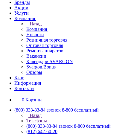
Бренды
Акции
Услуги
Компания
Назад
Компания
Новости
Розничная торговля
Оптовая торговля
Ремонт аппаратов
Вакансии
Календари SVARGON
Svargon.Bonus
Обзоры
Блог
Информация
Контакты
0
Корзина
(800) 333-83-84
звонок 8-800 бесплатный
Назад
Телефоны
(800) 333-83-84
звонок 8-800 бесплатный
(812) 642-60-20