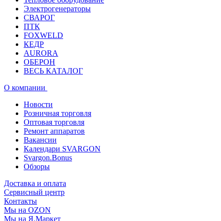
Электрогенераторы
СВАРОГ
ПТК
FOXWELD
КЕДР
AURORA
ОБЕРОН
ВЕСЬ КАТАЛОГ
О компании
Новости
Розничная торговля
Оптовая торговля
Ремонт аппаратов
Вакансии
Календари SVARGON
Svargon.Bonus
Обзоры
Доставка и оплата
Сервисный центр
Контакты
Мы на OZON
Мы на Я.Маркет