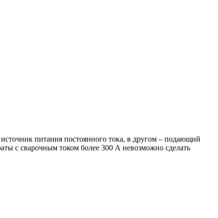
 источник питания постоянного тока, в другом – подающий
аты с сварочным током более 300 А невозможно сделать