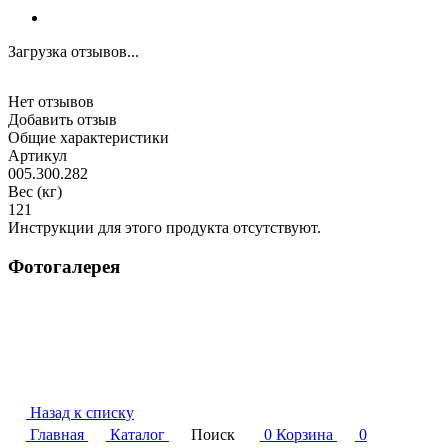
Загрузка отзывов...
Нет отзывов
Добавить отзыв
Общие характеристики
Артикул
005.300.282
Вес (кг)
121
Инструкции для этого продукта отсутствуют.
Фотогалерея
Назад к списку
Главная
Каталог
Поиск
0
Корзина
0