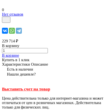
0
Нет отзывов
229 714 ₽
В корзину
В корзине
Купить в 1 клик
Характеристики
Описание
Есть в наличии
Нашли дешевле?
Выставить счет на товар
Цена действительна только для интернет-магазина и может
отличаться от цен в розничных магазинах. Действительна
только для физических лиц.