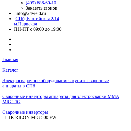
(499) 686-60-10
Заказать звонок
info@24weld.ru
СПб, Балтийская 2/14
м.Нарвская
ПН-ПТ с 09:00 до 19:00
Главная
Каталог
Электросварочное оборудование - купить сварочные
аппараты в СПб
Сварочные инверторы аппараты для электросварки MMA
MIG TIG
Сварочные инверторы
ПТК RILON MIG 500 FW