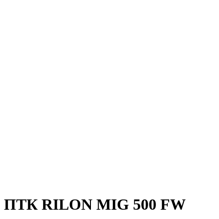
ПТК RILON MIG 500 FW