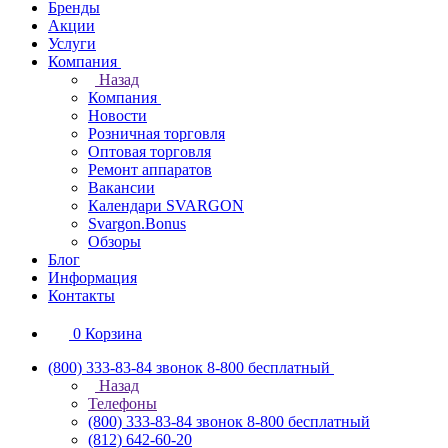
Бренды
Акции
Услуги
Компания
Назад
Компания
Новости
Розничная торговля
Оптовая торговля
Ремонт аппаратов
Вакансии
Календари SVARGON
Svargon.Bonus
Обзоры
Блог
Информация
Контакты
0
Корзина
(800) 333-83-84
звонок 8-800 бесплатный
Назад
Телефоны
(800) 333-83-84
звонок 8-800 бесплатный
(812) 642-60-20