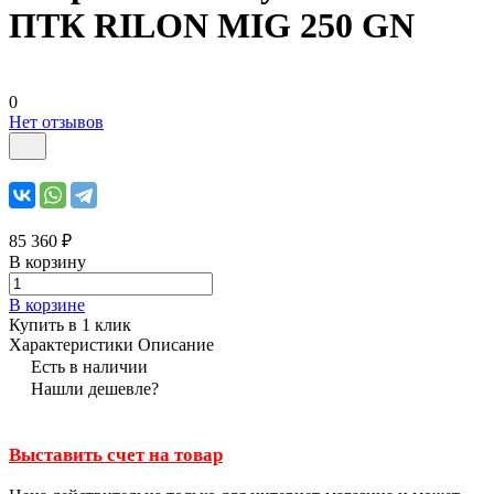
ПТК RILON MIG 250 GN
0
Нет отзывов
85 360 ₽
В корзину
В корзине
Купить в 1 клик
Характеристики
Описание
Есть в наличии
Нашли дешевле?
Выставить счет на товар