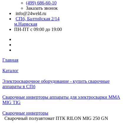
(499) 686-60-10
Заказать звонок
info@24weld.ru
СПб, Балтийская 2/14
м.Нарвская
ПН-ПТ с 09:00 до 19:00
Главная
Каталог
Электросварочное оборудование - купить сварочные
аппараты в СПб
Сварочные инверторы аппараты для электросварки MMA
MIG TIG
Сварочные инверторы
Сварочный полуавтомат ПТК RILON MIG 250 GN