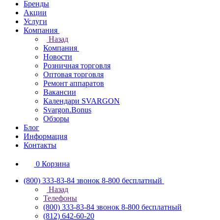
Бренды
Акции
Услуги
Компания
Назад
Компания
Новости
Розничная торговля
Оптовая торговля
Ремонт аппаратов
Вакансии
Календари SVARGON
Svargon.Bonus
Обзоры
Блог
Информация
Контакты
0
Корзина
(800) 333-83-84
звонок 8-800 бесплатный
Назад
Телефоны
(800) 333-83-84
звонок 8-800 бесплатный
(812) 642-60-20