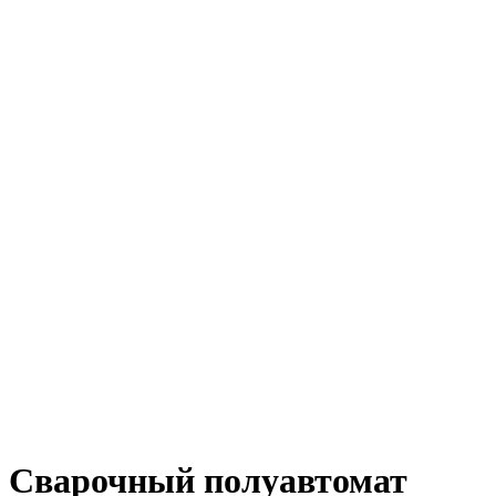
Сварочный полуавтомат