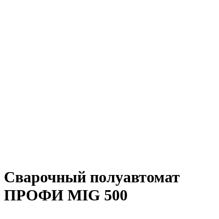
Сварочный полуавтомат
ПРОФИ MIG 500