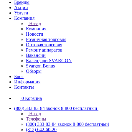
Бренды
Акции
Услуги
Компания
Назад
Компания
Новости
Розничная торговля
Оптовая торговля
Ремонт аппаратов
Вакансии
Календари SVARGON
Svargon.Bonus
Обзоры
Блог
Информация
Контакты
0
Корзина
(800) 333-83-84
звонок 8-800 бесплатный
Назад
Телефоны
(800) 333-83-84
звонок 8-800 бесплатный
(812) 642-60-20