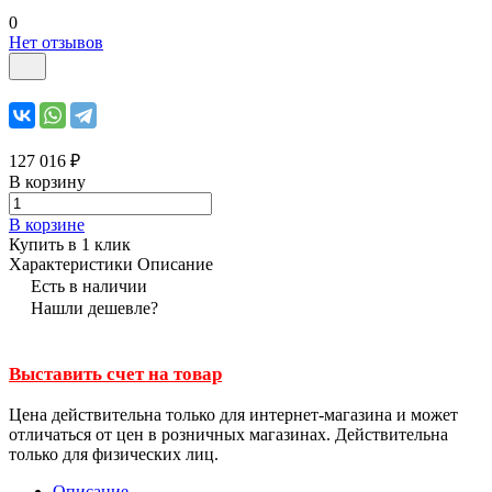
0
Нет отзывов
127 016 ₽
В корзину
В корзине
Купить в 1 клик
Характеристики
Описание
Есть в наличии
Нашли дешевле?
Выставить счет на товар
Цена действительна только для интернет-магазина и может
отличаться от цен в розничных магазинах. Действительна
только для физических лиц.
Описание