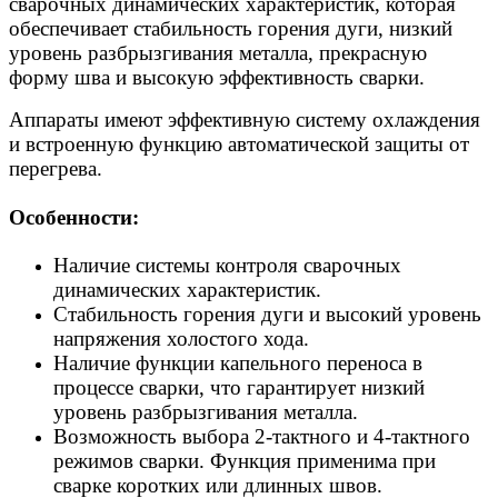
сварочных динамических характеристик, которая
обеспечивает стабильность горения дуги, низкий
уровень разбрызгивания металла, прекрасную
форму шва и высокую эффективность сварки.
Аппараты имеют эффективную систему охлаждения
и встроенную функцию автоматической защиты от
перегрева.
Особенности:
Наличие системы контроля сварочных
динамических характеристик.
Стабильность горения дуги и высокий уровень
напряжения холостого хода.
Наличие функции капельного переноса в
процессе сварки, что гарантирует низкий
уровень разбрызгивания металла.
Возможность выбора 2-тактного и 4-тактного
режимов сварки. Функция применима при
сварке коротких или длинных швов.