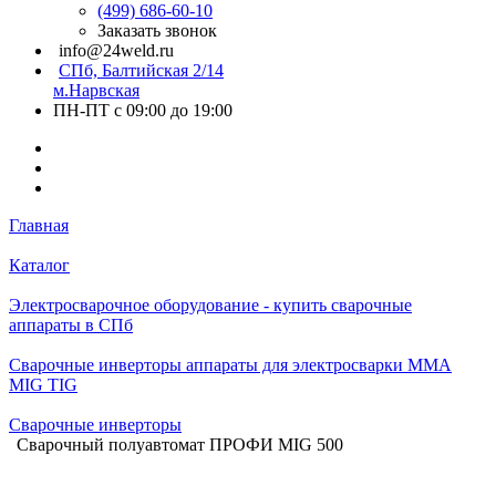
(499) 686-60-10
Заказать звонок
info@24weld.ru
СПб, Балтийская 2/14
м.Нарвская
ПН-ПТ с 09:00 до 19:00
Главная
Каталог
Электросварочное оборудование - купить сварочные
аппараты в СПб
Сварочные инверторы аппараты для электросварки MMA
MIG TIG
Сварочные инверторы
Сварочный полуавтомат ПРОФИ MIG 500