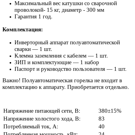
Максимальный вес катушки со сварочной
проволокой- 15 кг, диаметр - 300 мм
Гарантия 1 год.
Комплектация:
Инверторный аппарат полуавтоматической
сварки — 1 шт.
Клемма заземления с кабелем — 1 шт.
ЗИП и комплектующие — 1 набор
Паспорт и руководство пользователя — 1 шт.
Важно! Полуавтоматическая горелка не входит в
комплектацию к аппарату. Приобретается отдельно.
Напряжение питающей сети, В:
380±15%
Напряжение холостого хода, В:
83
Потребляемый ток, А:
40
Потребляемая мощность, кВт:
24