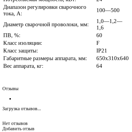
Диапазон регулировки сварочного
100—500
тока, А:
1,0—1,2—
Диаметр сварочной проволоки, мм:
1,6
ПВ, %:
60
Класс изоляции:
F
Класс защиты:
IP21
Габаритные размеры аппарата, мм:
650х310х640
Вес аппарата, кг:
64
Отзывы
Загрузка отзывов...
Нет отзывов
Добавить отзыв