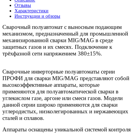
Отзывы
Характеристики
Инструкции и обзоры
Сварочный полуавтомат с выносным подающим
механизмом, предназначенный для промышленной
механизированной сварки MIG/MAG в среде
защитных газов и их смесях. Подключение к
трёхфазной сети напряжением 380±15%.
Сварочные инверторные полуавтоматы серии
ПРОФИ для сварки MIG/MAG представляют собой
высокоэффективные аппараты, которые
применяются для полуавтоматической сварки в
углекислом газе, аргоне или смеси газов. Модели
данной серии широко применяются для сварки
углеродистых, низколегированных и нержавеющих
сталей и сплавов.
Аппараты оснащены уникальной системой контроля