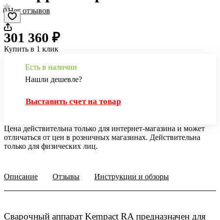
0
Нет отзывов
301 360 ₽
Купить в 1 клик
Есть в наличии
Нашли дешевле?
Выставить счет на товар
Цена действительна только для интернет-магазина и может
отличаться от цен в розничных магазинах. Действительна
только для физических лиц.
Описание
Отзывы
Инструкции и обзоры
Сварочный аппарат Kempact RA предназначен для