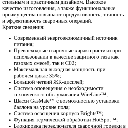
стильным и практичным дизайном. Высокое
качество изготовления, а также функциональные
преимущества повышают продуктивность, точность
и эффективность сварочных операций.
Краткие сведения:
Современный энергоэкономичный источник
питания;
Превосходные сварочные характеристики при
использовании в качестве защитного газа как
газовых смесей, так и C02;
Максимальная выходная мощность при
рабочем цикле 35%;
Большой четкий ЖК-дисплей;
Система оповещения о необходимости
технического обслуживания WireLine™;
Шасси GasMate™ с возможностью установки
баллона на уровне пола;
Система освещения корпуса Brights™;
Функция термической обработки HotSpot™;
Блокировка переключателя сварочной горелки в