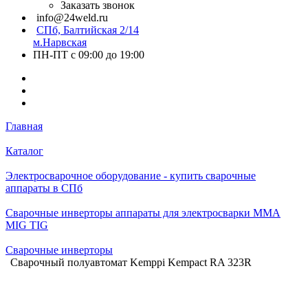
Заказать звонок
info@24weld.ru
СПб, Балтийская 2/14
м.Нарвская
ПН-ПТ с 09:00 до 19:00
Главная
Каталог
Электросварочное оборудование - купить сварочные
аппараты в СПб
Сварочные инверторы аппараты для электросварки MMA
MIG TIG
Сварочные инверторы
Сварочный полуавтомат Kemppi Kempact RA 323R