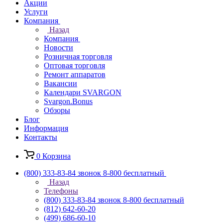
Акции
Услуги
Компания
Назад
Компания
Новости
Розничная торговля
Оптовая торговля
Ремонт аппаратов
Вакансии
Календари SVARGON
Svargon.Bonus
Обзоры
Блог
Информация
Контакты
0
Корзина
(800) 333-83-84
звонок 8-800 бесплатный
Назад
Телефоны
(800) 333-83-84
звонок 8-800 бесплатный
(812) 642-60-20
(499) 686-60-10