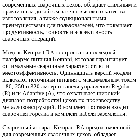
современных сварочных цехов, обладает стильным и
практичным дизайном за счет высокого качества
изготовления, а также функциональными
преимуществами для пользователей, что повышает
продуктивность, точность и эффективность
сварочных операций.
Модель Kempact RA построена на последней
платформе питания Kemppi, которая гарантирует
оптимальные сварочные характеристики и
энергоэффективность. Одиннадцать версий модели
включают источники питания с максимальным током
180, 250 и 320 ампер и панели управления Regular
(R) или Adaptive (A), что охватывает широкий
диапазон потребностей цехов по производству
металлоконструкций. В комплект поставки входит
сварочная горелка и комплект кабеля заземления.
Сварочный аппарат Kempact RA предназначенный
для современных сварочных цехов, обладает