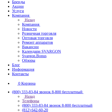
Бренды
Акции
Услуги
Компания
Назад
Компания
Новости
Розничная торговля
Оптовая торговля
Ремонт аппаратов
Вакансии
Календари SVARGON
Svargon.Bonus
Обзоры
Блог
Информация
Контакты
0
Корзина
(800) 333-83-84
звонок 8-800 бесплатный
Назад
Телефоны
(800) 333-83-84
звонок 8-800 бесплатный
(812) 642-60-20