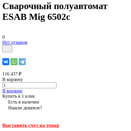
Сварочный полуавтомат
ESAB Mig 6502с
0
Нет отзывов
116 437 ₽
В корзину
В корзине
Купить в 1 клик
Есть в наличии
Нашли дешевле?
Выставить счет на товар