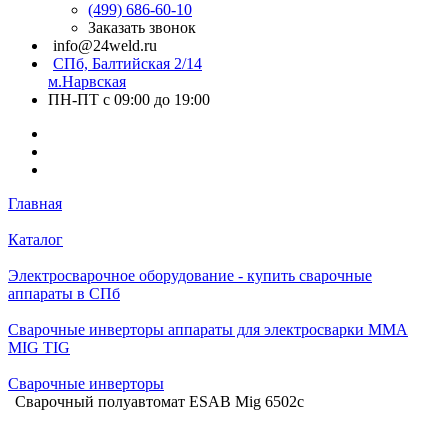
(499) 686-60-10
Заказать звонок
info@24weld.ru
СПб, Балтийская 2/14
м.Нарвская
ПН-ПТ с 09:00 до 19:00
Главная
Каталог
Электросварочное оборудование - купить сварочные
аппараты в СПб
Сварочные инверторы аппараты для электросварки MMA
MIG TIG
Сварочные инверторы
Сварочный полуавтомат ESAB Mig 6502с