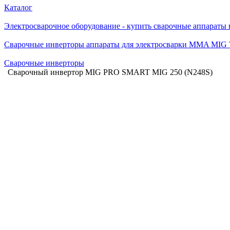
Каталог
Электросварочное оборудование - купить сварочные аппараты
Сварочные инверторы аппараты для электросварки MMA MIG
Сварочные инверторы
Сварочный инвертор MIG PRO SMART MIG 250 (N248S)