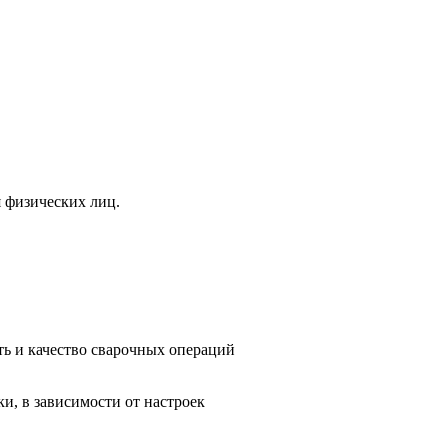
я физических лиц.
ь и качество сварочных операций
и, в зависимости от настроек