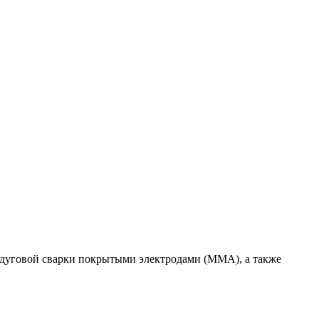
уговой сварки покрытыми электродами (MMA), а также