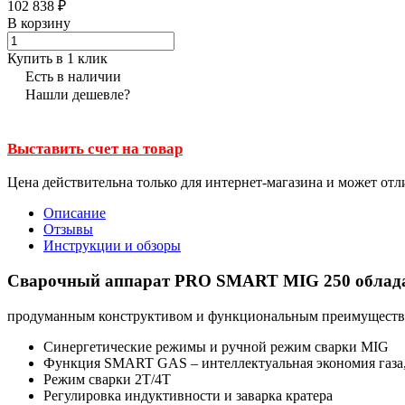
102 838 ₽
В корзину
Купить в 1 клик
Есть в наличии
Нашли дешевле?
Выставить счет на товар
Цена действительна только для интернет-магазина и может отл
Описание
Отзывы
Инструкции и обзоры
Сварочный аппарат PRO SMART MIG 250 облад
продуманным конструктивом и функциональным преимуществом 
Синергетические режимы и ручной режим сварки MIG
Функция SMART GAS – интеллектуальная экономия газа, 
Режим сварки 2Т/4Т
Регулировка индуктивности и заварка кратера