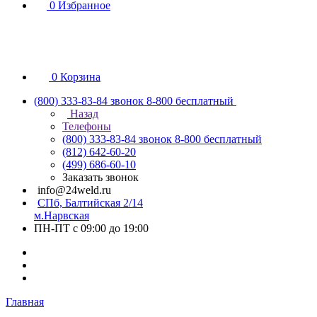
0
Избранное
0
Корзина
(800) 333-83-84
звонок 8-800 бесплатный
Назад
Телефоны
(800) 333-83-84
звонок 8-800 бесплатный
(812) 642-60-20
(499) 686-60-10
Заказать звонок
info@24weld.ru
СПб, Балтийская 2/14
м.Нарвская
ПН-ПТ с 09:00 до 19:00
Главная