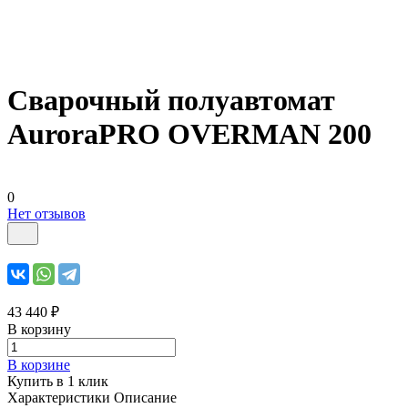
Cварочный полуавтомат
AuroraPRO OVERMAN 200
0
Нет отзывов
43 440 ₽
В корзину
В корзине
Купить в 1 клик
Характеристики
Описание