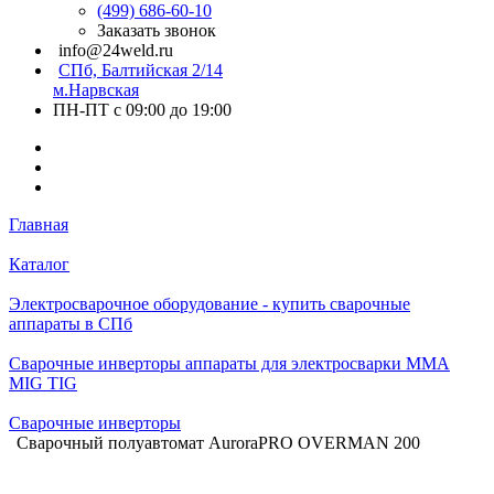
(499) 686-60-10
Заказать звонок
info@24weld.ru
СПб, Балтийская 2/14
м.Нарвская
ПН-ПТ с 09:00 до 19:00
Главная
Каталог
Электросварочное оборудование - купить сварочные
аппараты в СПб
Сварочные инверторы аппараты для электросварки MMA
MIG TIG
Сварочные инверторы
Cварочный полуавтомат AuroraPRO OVERMAN 200