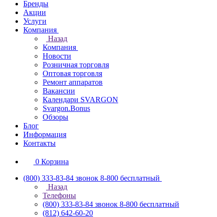
Бренды
Акции
Услуги
Компания
Назад
Компания
Новости
Розничная торговля
Оптовая торговля
Ремонт аппаратов
Вакансии
Календари SVARGON
Svargon.Bonus
Обзоры
Блог
Информация
Контакты
0
Корзина
(800) 333-83-84
звонок 8-800 бесплатный
Назад
Телефоны
(800) 333-83-84
звонок 8-800 бесплатный
(812) 642-60-20