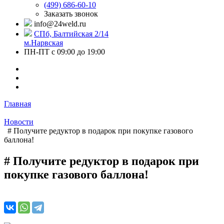
(499) 686-60-10
Заказать звонок
info@24weld.ru
СПб, Балтийская 2/14
м.Нарвская
ПН-ПТ с 09:00 до 19:00
Главная
Новости
# Получите редуктор в подарок при покупке газового
баллона!
# Получите редуктор в подарок при
покупке газового баллона!