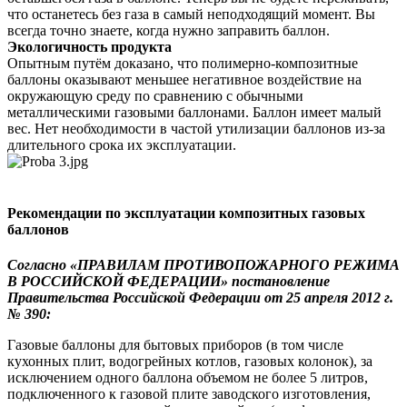
что останетесь без газа в самый неподходящий момент. Вы
всегда точно знаете, когда нужно заправить баллон.
Экологичность продукта
Опытным путём доказано, что полимерно-композитные
баллоны оказывают меньшее негативное воздействие на
окружающую среду по сравнению с обычными
металлическими газовыми баллонами. Баллон имеет малый
вес. Нет необходимости в частой утилизации баллонов из-за
длительного срока их эксплуатации.
Рекомендации по эксплуатации композитных газовых
баллонов
Согласно «ПРАВИЛАМ ПРОТИВОПОЖАРНОГО РЕЖИМА
В РОССИЙСКОЙ ФЕДЕРАЦИИ» постановление
Правительства Российской Федерации от 25 апреля 2012 г.
№ 390:
Газовые баллоны для бытовых приборов (в том числе
кухонных плит, водогрейных котлов, газовых колонок), за
исключением одного баллона объемом не более 5 литров,
подключенного к газовой плите заводского изготовления,