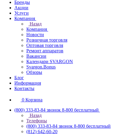
Бренды
Акции
Услуги
Компания
Назад
Компания
Новости
Розничная торговля
Оптовая торговля
Ремонт аппаратов
Вакансии
Календари SVARGON
Svargon.Bonus
Обзоры
Блог
Информация
Контакты
0
Корзина
(800) 333-83-84
звонок 8-800 бесплатный
Назад
Телефоны
(800) 333-83-84
звонок 8-800 бесплатный
(812) 642-60-20