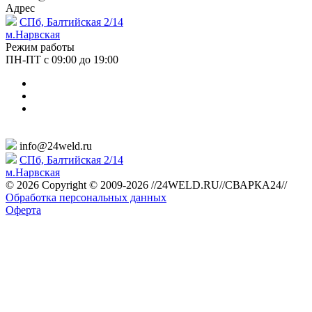
Адрес
СПб, Балтийская 2/14
м.Нарвская
Режим работы
ПН-ПТ с 09:00 до 19:00
info@24weld.ru
СПб, Балтийская 2/14
м.Нарвская
© 2026 Copyright © 2009-2026 //24WELD.RU//СВАРКА24//
Обработка персональных данных
Оферта