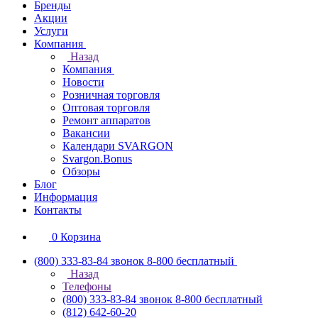
Бренды
Акции
Услуги
Компания
Назад
Компания
Новости
Розничная торговля
Оптовая торговля
Ремонт аппаратов
Вакансии
Календари SVARGON
Svargon.Bonus
Обзоры
Блог
Информация
Контакты
0
Корзина
(800) 333-83-84
звонок 8-800 бесплатный
Назад
Телефоны
(800) 333-83-84
звонок 8-800 бесплатный
(812) 642-60-20