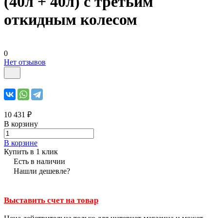
(40л + 40л) с третьим
откидным колесом
0
Нет отзывов
10 431 ₽
В корзину
В корзине
Купить в 1 клик
Есть в наличии
Нашли дешевле?
Выставить счет на товар