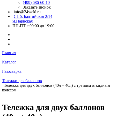
(499) 686-60-10
Заказать звонок
info@24weld.ru
СПб, Балтийская 2/14
м.Нарвская
ПН-ПТ с 09:00 до 19:00
Главная
Каталог
Газосварка
Тележки для баллонов
Тележка для двух баллонов (40л + 40л) с третьим откидным
колесом
Тележка для двух баллонов