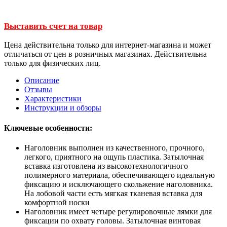
Выставить счет на товар
Цена действительна только для интернет-магазина и может
отличаться от цен в розничных магазинах. Действительна
только для физических лиц.
Описание
Отзывы
Характеристики
Инструкции и обзоры
Ключевые особенности:
Наголовник выполнен из качественного, прочного,
легкого, приятного на ощупь пластика. Затылочная
вставка изготовлена из высокотехнологичного
полимерного материала, обеспечивающего идеальную
фиксацию и исключающего скольжение наголовника.
На лобовой части есть мягкая тканевая вставка для
комфортной носки
Наголовник имеет четыре регулировочные лямки для
фиксации по охвату головы. Затылочная винтовая