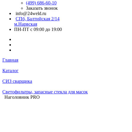
(499) 686-60-10
Заказать звонок
info@24weld.ru
СПб, Балтийская 2/14
м.Нарвская
ПН-ПТ с 09:00 до 19:00
Главная
Каталог
СИЗ сварщика
Светофильтры, запасные стекла для масок
Наголовник PRO