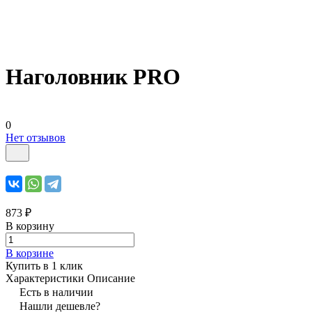
Наголовник PRO
0
Нет отзывов
873 ₽
В корзину
В корзине
Купить в 1 клик
Характеристики
Описание
Есть в наличии
Нашли дешевле?