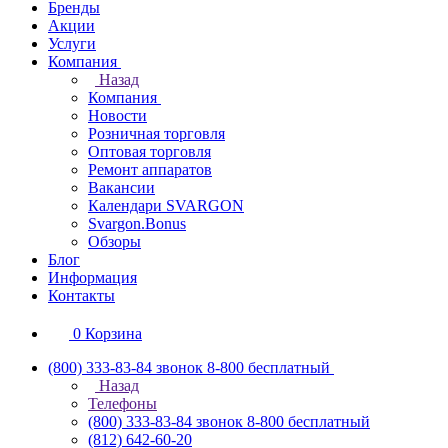
Бренды
Акции
Услуги
Компания
Назад
Компания
Новости
Розничная торговля
Оптовая торговля
Ремонт аппаратов
Вакансии
Календари SVARGON
Svargon.Bonus
Обзоры
Блог
Информация
Контакты
0
Корзина
(800) 333-83-84
звонок 8-800 бесплатный
Назад
Телефоны
(800) 333-83-84
звонок 8-800 бесплатный
(812) 642-60-20