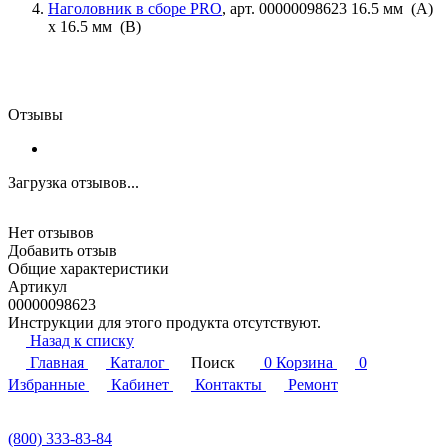
Наголовник в сборе PRO
, арт. 00000098623 16.5 мм (A)
x 16.5 мм (B)
Отзывы
Загрузка отзывов...
Нет отзывов
Добавить отзыв
Общие характеристики
Артикул
00000098623
Инструкции для этого продукта отсутствуют.
Назад к списку
Главная
Каталог
Поиск
0
Корзина
0
Избранные
Кабинет
Контакты
Ремонт
(800) 333-83-84