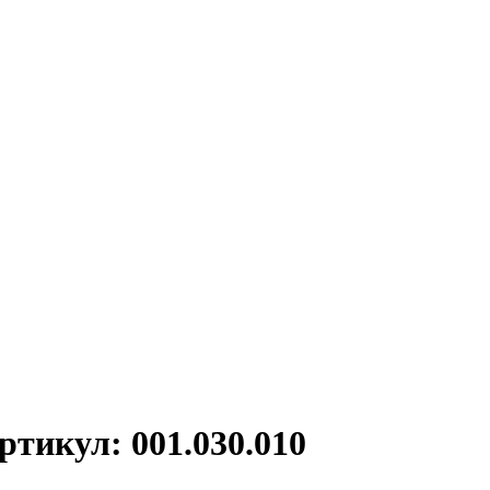
тикул: 001.030.010