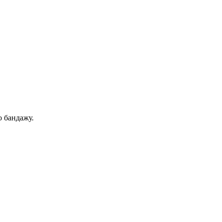
о бандажу.