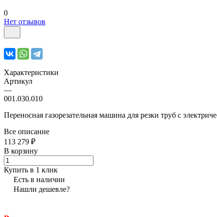
0
Нет отзывов
Характеристики
Артикул
—
001.030.010
Переносная газорезательная машина для резки труб с электри
Все описание
113 279 ₽
В корзину
Купить в 1 клик
Есть в наличии
Нашли дешевле?