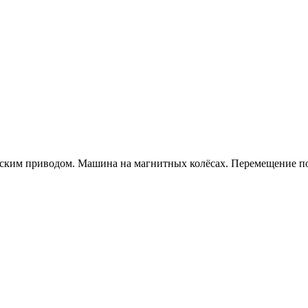
ческим приводом. Машина на магнитных колёсах. Перемещение п