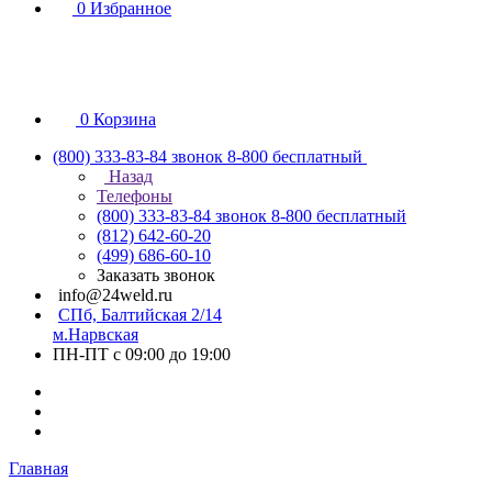
0
Избранное
0
Корзина
(800) 333-83-84
звонок 8-800 бесплатный
Назад
Телефоны
(800) 333-83-84
звонок 8-800 бесплатный
(812) 642-60-20
(499) 686-60-10
Заказать звонок
info@24weld.ru
СПб, Балтийская 2/14
м.Нарвская
ПН-ПТ с 09:00 до 19:00
Главная