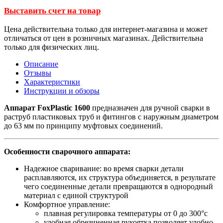
Выставить счет на товар
Цена действительна только для интернет-магазина и может
отличаться от цен в розничных магазинах. Действительна
только для физических лиц.
Описание
Отзывы
Характеристики
Инструкции и обзоры
Аппарат FoxPlastic 1600
предназначен для ручной сварки в
раструб пластиковых труб и фитингов с наружным диаметром
до 63 мм по принципу муфтовых соединений.
Особенности сварочного аппарата:
Надежное сваривание: во время сварки детали
расплавляются, их структура объединяется, в результате
чего соединенные детали превращаются в однородный
материал с единой структурой
Комфортное управление:
плавная регулировка температуры от 0 до 300°c
удобная обрезиненная рукоятка позволяет удобно