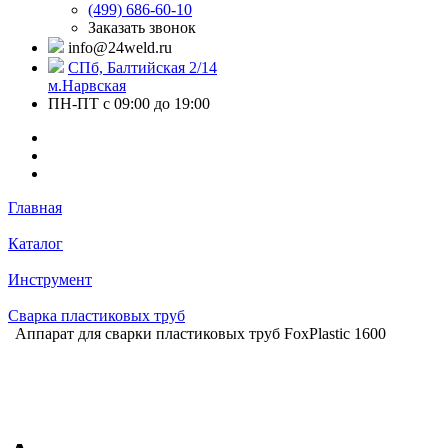
(499) 686-60-10
Заказать звонок
info@24weld.ru
СПб, Балтийская 2/14
м.Нарвская
ПН-ПТ с 09:00 до 19:00
Главная
Каталог
Инструмент
Сварка пластиковых труб
Аппарат для сварки пластиковых труб FoxPlastic 1600