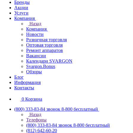
Бренды
Акции
Услуги
Компания
Назад
Компания
Новости
Розничная торговля
Оптовая торговля
Ремонт аппаратов
Вакансии
Календари SVARGON
Svargon.Bonus
Обзоры
Блог
Информация
Контакты
0
Корзина
(800) 333-83-84
звонок 8-800 бесплатный
Назад
Телефоны
(800) 333-83-84
звонок 8-800 бесплатный
(812) 642-60-20