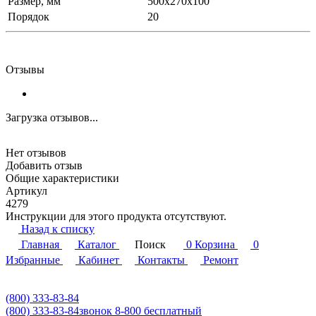
Размер, мм
500x270x100
Порядок
20
Отзывы
Загрузка отзывов...
Нет отзывов
Добавить отзыв
Общие характеристики
Артикул
4279
Инструкции для этого продукта отсутствуют.
Назад к списку
Главная
Каталог
Поиск
0
Корзина
0
Избранные
Кабинет
Контакты
Ремонт
(800) 333-83-84
(800) 333-83-84
звонок 8-800 бесплатный