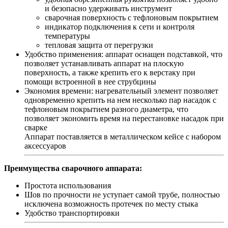
и безопасно удерживать инструмент
сварочная поверхность с тефлоновым покрытием
индикатор подключения к сети и контроля
температуры
тепловая защита от перегрузки
Удобство применения: аппарат оснащен подставкой, что
позволяет устанавливать аппарат на плоскую
поверхность, а также крепить его к верстаку при
помощи встроенной в нее струбцины
Экономия времени: нагревательный элемент позволяет
одновременно крепить на нем несколько пар насадок с
тефлоновым покрытием разного диаметра, что
позволяет экономить время на перестановке насадок при
сварке
Аппарат поставляется в металлическом кейсе с набором
аксессуаров
Преимущества сварочного аппарата:
Простота использования
Шов по прочности не уступает самой трубе, полностью
исключена возможность протечек по месту стыка
Удобство транспортировки