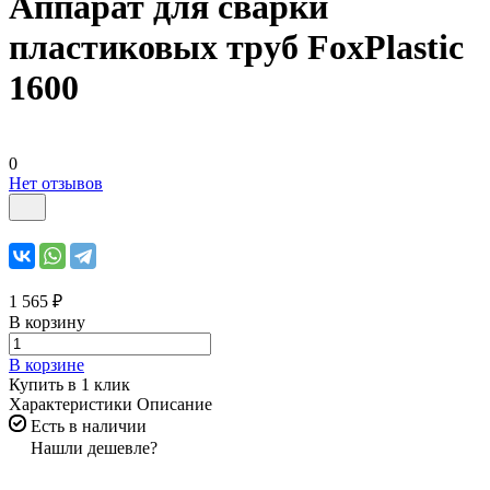
Аппарат для сварки
пластиковых труб FoxPlastic
1600
0
Нет отзывов
1 565 ₽
В корзину
В корзине
Купить в 1 клик
Характеристики
Описание
Есть в наличии
Нашли дешевле?