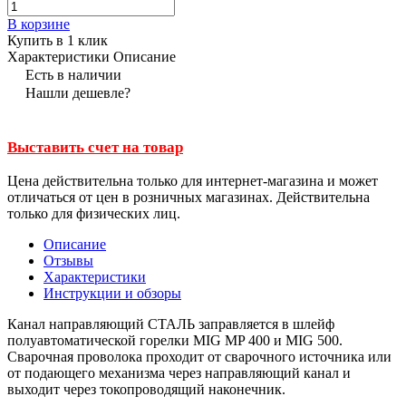
В корзине
Купить в 1 клик
Характеристики
Описание
Есть в наличии
Нашли дешевле?
Выставить счет на товар
Цена действительна только для интернет-магазина и может
отличаться от цен в розничных магазинах. Действительна
только для физических лиц.
Описание
Отзывы
Характеристики
Инструкции и обзоры
Канал направляющий СТАЛЬ заправляется в шлейф
полуавтоматической горелки MIG MP 400 и MIG 500.
Сварочная проволока проходит от сварочного источника или
от подающего механизма через направляющий канал и
выходит через токопроводящий наконечник.