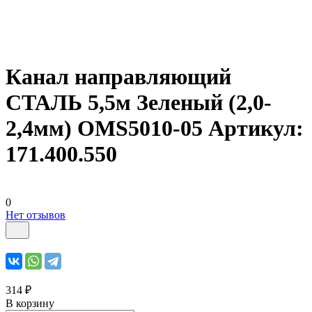
Канал направляющий
СТАЛЬ 5,5м Зеленый (2,0-
2,4мм) OMS5010-05 Артикул:
171.400.550
0
Нет отзывов
314 ₽
В корзину