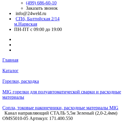
(499) 686-60-10
Заказать звонок
info@24weld.ru
СПб, Балтийская 2/14
м.Нарвская
ПН-ПТ с 09:00 до 19:00
Главная
Каталог
Горелки, расходка
MIG горелки для полуавтоматической сварки и расходные
материалы
Сопла, токовые наконечники, расходные материалы MIG
Канал направляющий СТАЛЬ 5,5м Зеленый (2,0-2,4мм)
OMS5010-05 Артикул: 171.400.550