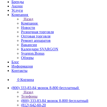
Бренды
Акции
Услуги
Компания
Назад
Компания
Новости
Розничная торговля
Оптовая торговля
Ремонт аппаратов
Вакансии
Календари SVARGON
Svargon.Bonus
Обзоры
Блог
Информация
Контакты
0
Корзина
(800) 333-83-84
звонок 8-800 бесплатный
Назад
Телефоны
(800) 333-83-84
звонок 8-800 бесплатный
(812) 642-60-20