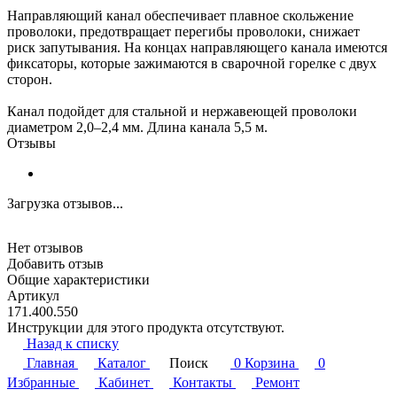
Направляющий канал обеспечивает плавное скольжение
проволоки, предотвращает перегибы проволоки, снижает
риск запутывания. На концах направляющего канала имеются
фиксаторы, которые зажимаются в сварочной горелке с двух
сторон.
Канал подойдет для стальной и нержавеющей проволоки
диаметром 2,0–2,4 мм. Длина канала 5,5 м.
Отзывы
Загрузка отзывов...
Нет отзывов
Добавить отзыв
Общие характеристики
Артикул
171.400.550
Инструкции для этого продукта отсутствуют.
Назад к списку
Главная
Каталог
Поиск
0
Корзина
0
Избранные
Кабинет
Контакты
Ремонт