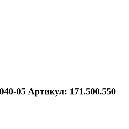
0-05 Артикул: 171.500.550