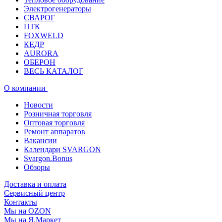
Электрогенераторы
СВАРОГ
ПТК
FOXWELD
КЕДР
AURORA
ОБЕРОН
ВЕСЬ КАТАЛОГ
О компании
Новости
Розничная торговля
Оптовая торговля
Ремонт аппаратов
Вакансии
Календари SVARGON
Svargon.Bonus
Обзоры
Доставка и оплата
Сервисный центр
Контакты
Мы на OZON
Мы на Я.Маркет