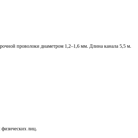
очной проволоки диаметром 1,2–1,6 мм. Длина канала 5,5 м.
я физических лиц.