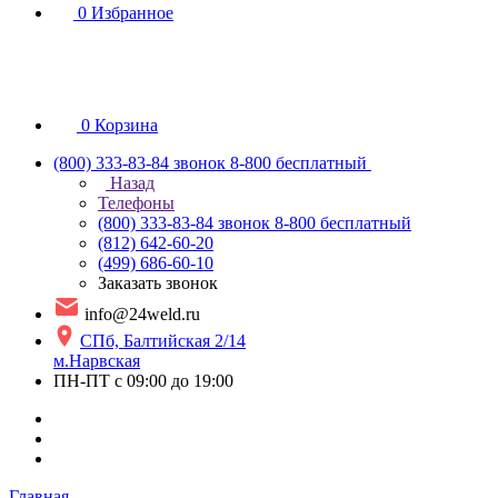
0
Избранное
0
Корзина
(800) 333-83-84
звонок 8-800 бесплатный
Назад
Телефоны
(800) 333-83-84
звонок 8-800 бесплатный
(812) 642-60-20
(499) 686-60-10
Заказать звонок
info@24weld.ru
СПб, Балтийская 2/14
м.Нарвская
ПН-ПТ с 09:00 до 19:00
Главная