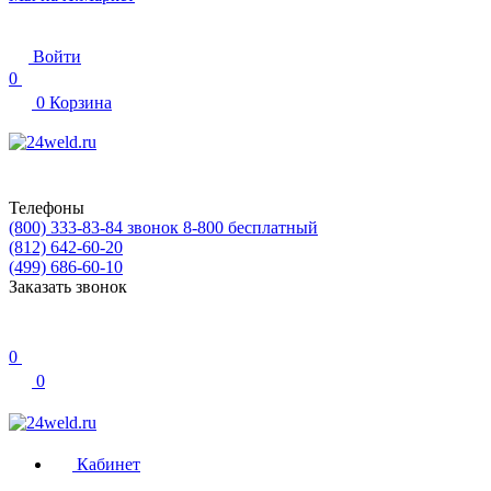
Войти
0
0
Корзина
Телефоны
(800) 333-83-84
звонок 8-800 бесплатный
(812) 642-60-20
(499) 686-60-10
Заказать звонок
0
0
Кабинет