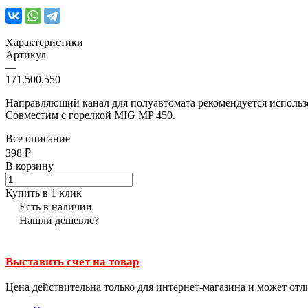
Характеристики
Артикул
—
171.500.550
Направляющий канал для полуавтомата рекомендуется использо
Совместим с горелкой MIG MP 450.
Все описание
398 ₽
В корзину
Купить в 1 клик
Есть в наличии
Нашли дешевле?
Выставить счет на товар
Цена действительна только для интернет-магазина и может отл