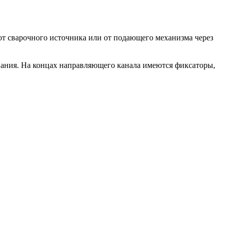
т сварочного источника или от подающего механизма через
ания. На концах направляющего канала имеются фиксаторы,