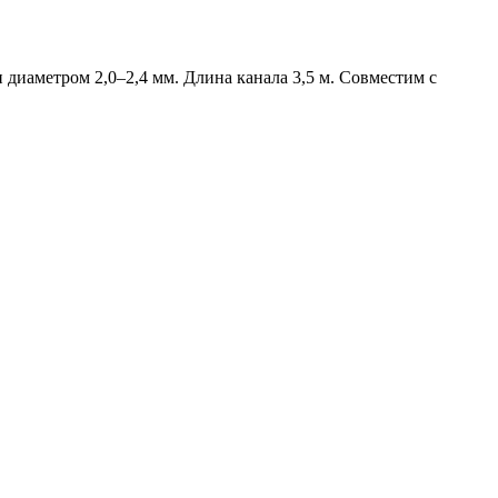
диаметром 2,0–2,4 мм. Длина канала 3,5 м. Совместим с