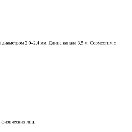
диаметром 2,0–2,4 мм. Длина канала 3,5 м. Совместим с
я физических лиц.