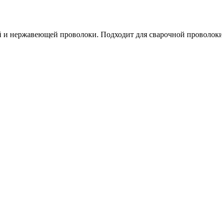
 и нержавеющей проволоки. Подходит для сварочной проволоки 