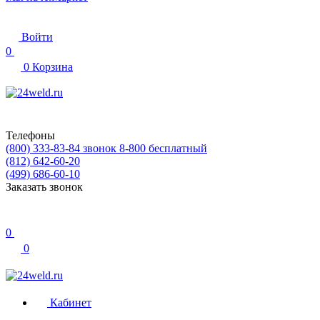
Войти
0
0
Корзина
Телефоны
(800) 333-83-84
звонок 8-800 бесплатный
(812) 642-60-20
(499) 686-60-10
Заказать звонок
0
0
Кабинет