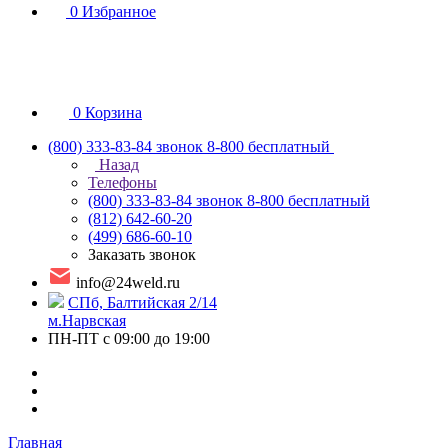
0
Избранное
0
Корзина
(800) 333-83-84
звонок 8-800 бесплатный
Назад
Телефоны
(800) 333-83-84
звонок 8-800 бесплатный
(812) 642-60-20
(499) 686-60-10
Заказать звонок
info@24weld.ru
СПб, Балтийская 2/14
м.Нарвская
ПН-ПТ с 09:00 до 19:00
Главная