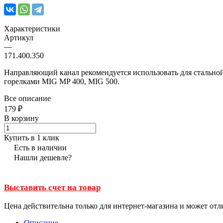
Характеристики
Артикул
—
171.400.350
Направляющий канал рекомендуется использовать для стальной
горелками MIG MP 400, MIG 500.
Все описание
179 ₽
В корзину
Купить в 1 клик
Есть в наличии
Нашли дешевле?
Выставить счет на товар
Цена действительна только для интернет-магазина и может отл
Описание