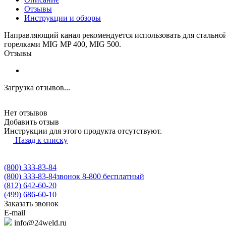
Отзывы
Инструкции и обзоры
Направляющий канал рекомендуется использовать для стальной
горелками MIG MP 400, MIG 500.
Отзывы
Загрузка отзывов...
Нет отзывов
Добавить отзыв
Инструкции для этого продукта отсутствуют.
Назад к списку
(800) 333-83-84
(800) 333-83-84
звонок 8-800 бесплатный
(812) 642-60-20
(499) 686-60-10
Заказать звонок
E-mail
info@24weld.ru