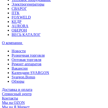
Электрогенераторы
СВАРОГ
ПТК
FOXWELD
КЕДР
AURORA
ОБЕРОН
ВЕСЬ КАТАЛОГ
О компании
Новости
Розничная торговля
Оптовая торговля
Ремонт аппаратов
Вакансии
Календари SVARGON
Svargon.Bonus
Обзоры
Доставка и оплата
Сервисный центр
Контакты
Мы на OZON
Мы на Я.Маркет