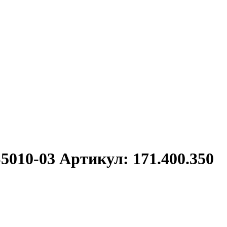
010-03 Артикул: 171.400.350