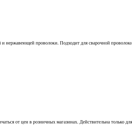
 и нержавеющей проволоки. Подходит для сварочной проволоки 
ичаться от цен в розничных магазинах. Действительна только дл