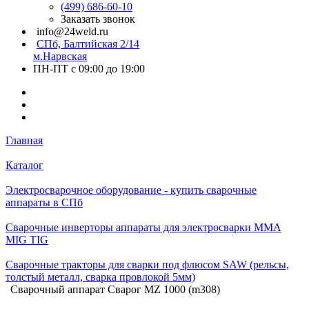
(499) 686-60-10
Заказать звонок
info@24weld.ru
СПб, Балтийская 2/14
м.Нарвская
ПН-ПТ с 09:00 до 19:00
Главная
Каталог
Электросварочное оборудование - купить сварочные
аппараты в СПб
Сварочные инверторы аппараты для электросварки MMA
MIG TIG
Сварочные тракторы для сварки под флюсом SAW (рельсы,
толстый металл, сварка провлокой 5мм)
Сварочный аппарат Сварог MZ 1000 (m308)