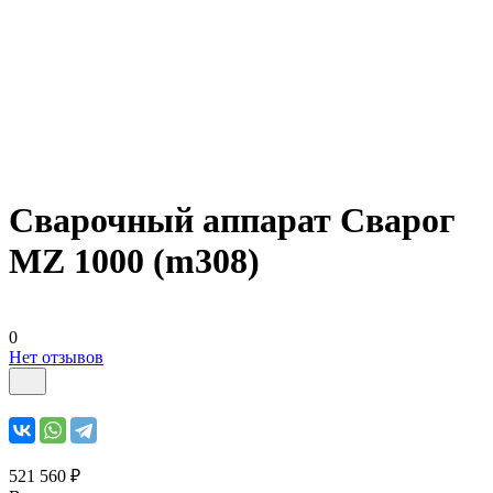
Сварочный аппарат Сварог
MZ 1000 (m308)
0
Нет отзывов
521 560 ₽