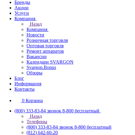
Бренды
Акции
Услуги
Компания
Назад
Компания
Новости
Розничная торговля
Оптовая торговля
Ремонт аппаратов
Вакансии
Календари SVARGON
Svargon.Bonus
Обзоры
Блог
Информация
Контакты
0
Корзина
(800) 333-83-84
звонок 8-800 бесплатный
Назад
Телефоны
(800) 333-83-84
звонок 8-800 бесплатный
(812) 642-60-20