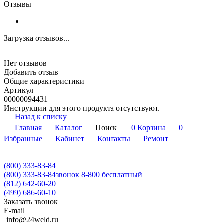
Отзывы
Загрузка отзывов...
Нет отзывов
Добавить отзыв
Общие характеристики
Артикул
00000094431
Инструкции для этого продукта отсутствуют.
Назад к списку
Главная
Каталог
Поиск
0
Корзина
0
Избранные
Кабинет
Контакты
Ремонт
(800) 333-83-84
(800) 333-83-84
звонок 8-800 бесплатный
(812) 642-60-20
(499) 686-60-10
Заказать звонок
E-mail
info@24weld.ru