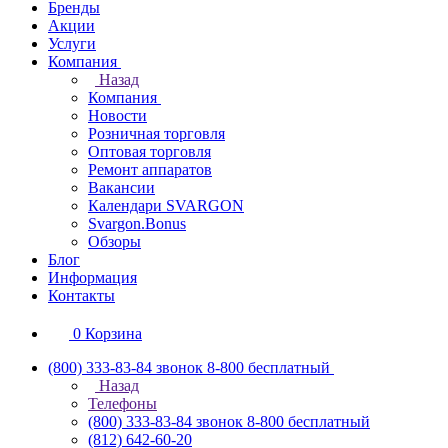
Бренды
Акции
Услуги
Компания
Назад
Компания
Новости
Розничная торговля
Оптовая торговля
Ремонт аппаратов
Вакансии
Календари SVARGON
Svargon.Bonus
Обзоры
Блог
Информация
Контакты
0
Корзина
(800) 333-83-84
звонок 8-800 бесплатный
Назад
Телефоны
(800) 333-83-84
звонок 8-800 бесплатный
(812) 642-60-20