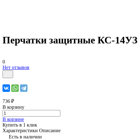
Перчатки защитные КС-14УЗ
0
Нет отзывов
736 ₽
В корзину
В корзине
Купить в 1 клик
Характеристики
Описание
Есть в наличии