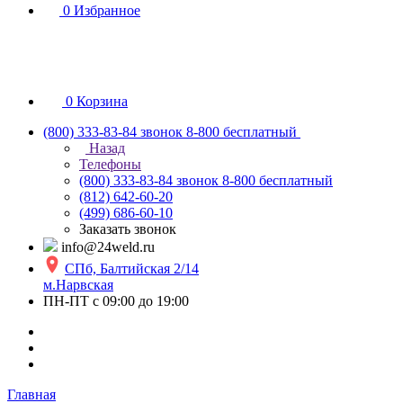
0
Избранное
0
Корзина
(800) 333-83-84
звонок 8-800 бесплатный
Назад
Телефоны
(800) 333-83-84
звонок 8-800 бесплатный
(812) 642-60-20
(499) 686-60-10
Заказать звонок
info@24weld.ru
СПб, Балтийская 2/14
м.Нарвская
ПН-ПТ с 09:00 до 19:00
Главная