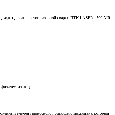
Подходит для аппаратов лазерной сварки ПТК LASER 1500 AIR
я физических лиц.
сменный элемент выносного подающего механизма, который