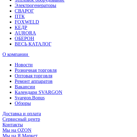
Электрогенераторы
СВАРОГ
ПТК
FOXWELD
КЕДР
AURORA
ОБЕРОН
ВЕСЬ КАТАЛОГ
О компании
Новости
Розничная торговля
Оптовая торговля
Ремонт аппаратов
Вакансии
Календари SVARGON
Svargon.Bonus
Обзоры
Доставка и оплата
Сервисный центр
Контакты
Мы на OZON
Мы на Я.Маркет