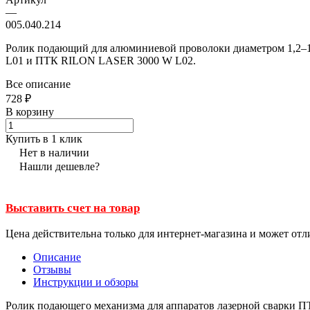
—
005.040.214
Ролик подающий для алюминиевой проволоки диаметром 1,2–1,
L01 и ПТК RILON LASER 3000 W L02.
Все описание
728 ₽
В корзину
Купить в 1 клик
Нет в наличии
Нашли дешевле?
Выставить счет на товар
Цена действительна только для интернет-магазина и может отл
Описание
Отзывы
Инструкции и обзоры
Ролик подающего механизма для аппаратов лазерной сварки