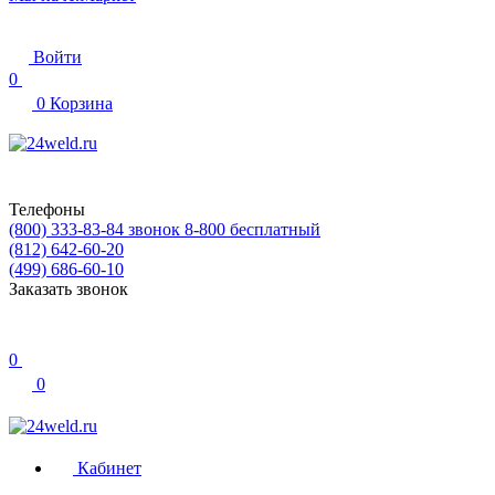
Войти
0
0
Корзина
Телефоны
(800) 333-83-84
звонок 8-800 бесплатный
(812) 642-60-20
(499) 686-60-10
Заказать звонок
0
0
Кабинет