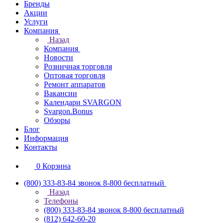
Бренды
Акции
Услуги
Компания
Назад
Компания
Новости
Розничная торговля
Оптовая торговля
Ремонт аппаратов
Вакансии
Календари SVARGON
Svargon.Bonus
Обзоры
Блог
Информация
Контакты
0
Корзина
(800) 333-83-84
звонок 8-800 бесплатный
Назад
Телефоны
(800) 333-83-84
звонок 8-800 бесплатный
(812) 642-60-20