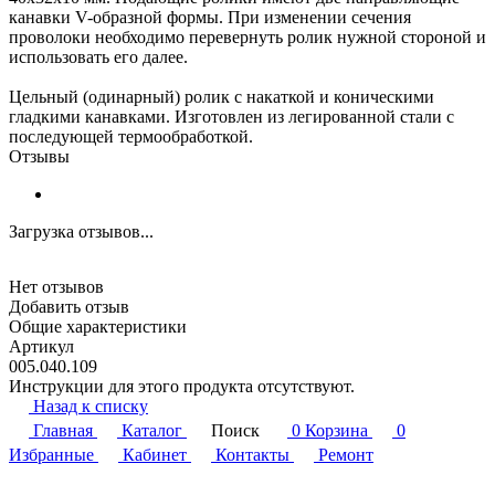
канавки V-образной формы. При изменении сечения
проволоки необходимо перевернуть ролик нужной стороной и
использовать его далее.
Цельный (одинарный) ролик с накаткой и коническими
гладкими канавками. Изготовлен из легированной стали с
последующей термообработкой.
Отзывы
Загрузка отзывов...
Нет отзывов
Добавить отзыв
Общие характеристики
Артикул
005.040.109
Инструкции для этого продукта отсутствуют.
Назад к списку
Главная
Каталог
Поиск
0
Корзина
0
Избранные
Кабинет
Контакты
Ремонт