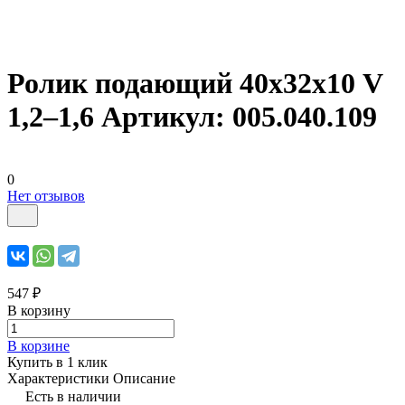
Ролик подающий 40х32х10 V
1,2–1,6 Артикул: 005.040.109
0
Нет отзывов
547 ₽
В корзину
В корзине
Купить в 1 клик
Характеристики
Описание
Есть в наличии