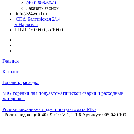
(499) 686-60-10
Заказать звонок
info@24weld.ru
СПб, Балтийская 2/14
м.Нарвская
ПН-ПТ с 09:00 до 19:00
Главная
Каталог
Горелки, расходка
MIG горелки для полуавтоматической сварки и расходные
материалы
Ролики механизма подачи полуавтомата MIG
Ролик подающий 40х32х10 V 1,2–1,6 Артикул: 005.040.109