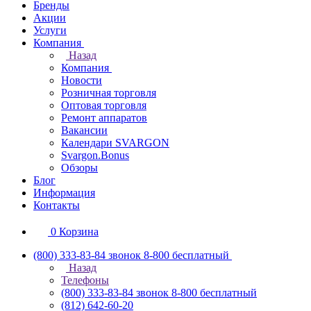
Бренды
Акции
Услуги
Компания
Назад
Компания
Новости
Розничная торговля
Оптовая торговля
Ремонт аппаратов
Вакансии
Календари SVARGON
Svargon.Bonus
Обзоры
Блог
Информация
Контакты
0
Корзина
(800) 333-83-84
звонок 8-800 бесплатный
Назад
Телефоны
(800) 333-83-84
звонок 8-800 бесплатный
(812) 642-60-20