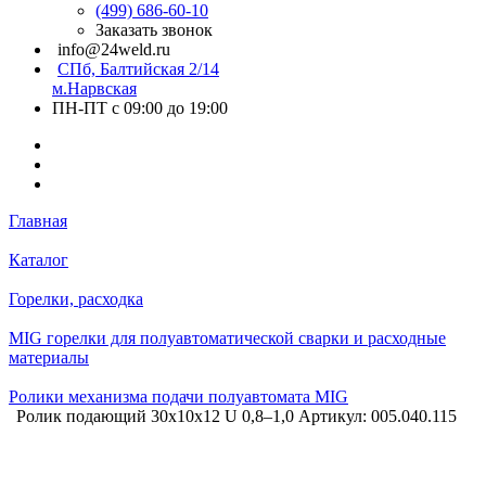
(499) 686-60-10
Заказать звонок
info@24weld.ru
СПб, Балтийская 2/14
м.Нарвская
ПН-ПТ с 09:00 до 19:00
Главная
Каталог
Горелки, расходка
MIG горелки для полуавтоматической сварки и расходные
материалы
Ролики механизма подачи полуавтомата MIG
Ролик подающий 30х10х12 U 0,8–1,0 Артикул: 005.040.115