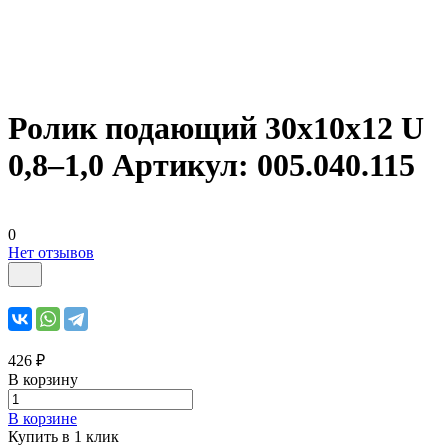
Ролик подающий 30х10х12 U
0,8–1,0 Артикул: 005.040.115
0
Нет отзывов
426 ₽
В корзину
В корзине
Купить в 1 клик