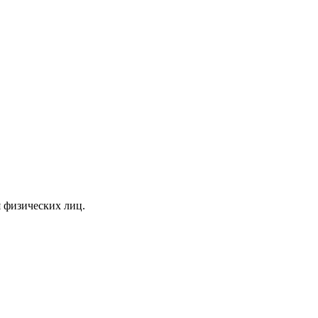
я физических лиц.