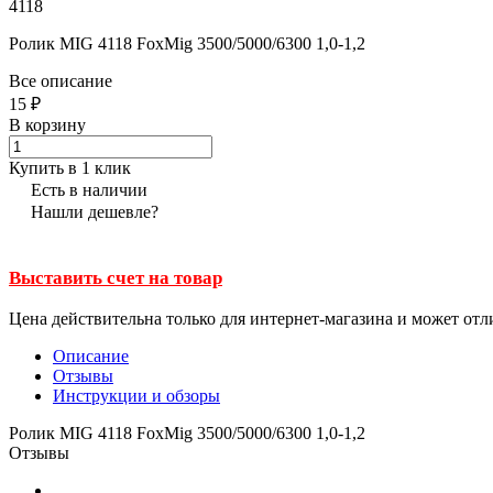
4118
Ролик MIG 4118 FoxMig 3500/5000/6300 1,0-1,2
Все описание
15 ₽
В корзину
Купить в 1 клик
Есть в наличии
Нашли дешевле?
Выставить счет на товар
Цена действительна только для интернет-магазина и может отл
Описание
Отзывы
Инструкции и обзоры
Ролик MIG 4118 FoxMig 3500/5000/6300 1,0-1,2
Отзывы