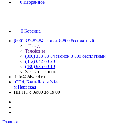
0
Избранное
0
Корзина
(800) 333-83-84
звонок 8-800 бесплатный
Назад
Телефоны
(800) 333-83-84
звонок 8-800 бесплатный
(812) 642-60-20
(499) 686-60-10
Заказать звонок
info@24weld.ru
СПб, Балтийская 2/14
м.Нарвская
ПН-ПТ с 09:00 до 19:00
Главная