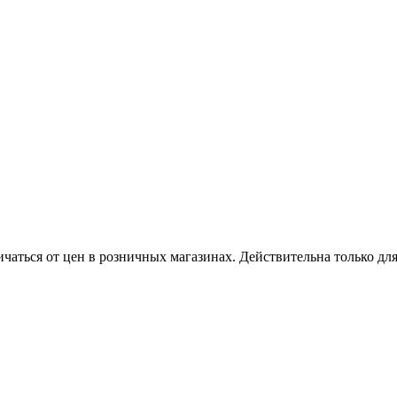
ичаться от цен в розничных магазинах. Действительна только дл