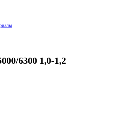
ериалы
00/6300 1,0-1,2