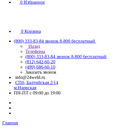
0
Избранное
0
Корзина
(800) 333-83-84
звонок 8-800 бесплатный
Назад
Телефоны
(800) 333-83-84
звонок 8-800 бесплатный
(812) 642-60-20
(499) 686-60-10
Заказать звонок
info@24weld.ru
СПб, Балтийская 2/14
м.Нарвская
ПН-ПТ с 09:00 до 19:00
Главная