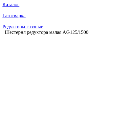
Каталог
Газосварка
Редукторы газовые
Шестерня редуктора малая AG125/1500