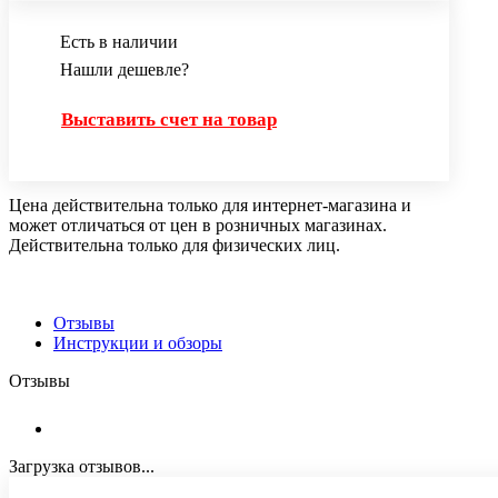
Есть в наличии
Нашли дешевле?
Выставить счет на товар
Цена действительна только для интернет-магазина и
может отличаться от цен в розничных магазинах.
Действительна только для физических лиц.
Отзывы
Инструкции и обзоры
Отзывы
Загрузка отзывов...