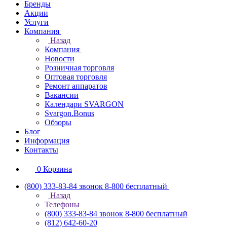
Бренды
Акции
Услуги
Компания
Назад
Компания
Новости
Розничная торговля
Оптовая торговля
Ремонт аппаратов
Вакансии
Календари SVARGON
Svargon.Bonus
Обзоры
Блог
Информация
Контакты
0
Корзина
(800) 333-83-84
звонок 8-800 бесплатный
Назад
Телефоны
(800) 333-83-84
звонок 8-800 бесплатный
(812) 642-60-20