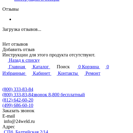
Отзывы
Загрузка отзывов...
Нет отзывов
Добавить отзыв
Инструкции для этого продукта отсутствуют.
Назад к списку
Главная
Каталог
Поиск
0
Корзина
0
Избранные
Кабинет
Контакты
Ремонт
(800) 333-83-84
(800) 333-83-84
звонок 8-800 бесплатный
(812) 642-60-20
(499) 686-60-10
Заказать звонок
E-mail
info@24weld.ru
Адрес
СПб, Балтийская 2/14