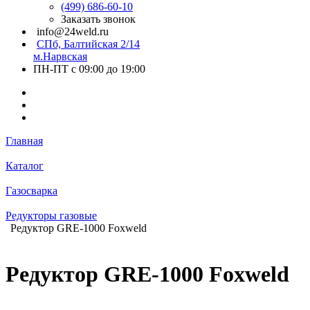
(499) 686-60-10
Заказать звонок
info@24weld.ru
СПб, Балтийская 2/14
м.Нарвская
ПН-ПТ с 09:00 до 19:00
Главная
Каталог
Газосварка
Редукторы газовые
Редуктор GRE-1000 Foxweld
Редуктор GRE-1000 Foxweld