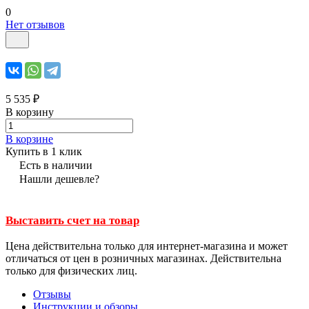
0
Нет отзывов
5 535 ₽
В корзину
В корзине
Купить в 1 клик
Есть в наличии
Нашли дешевле?
Выставить счет на товар
Цена действительна только для интернет-магазина и может
отличаться от цен в розничных магазинах. Действительна
только для физических лиц.
Отзывы
Инструкции и обзоры